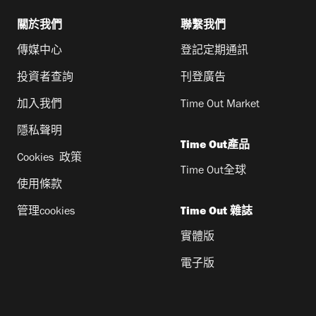
關於我們
聯繫我們
傳媒中心
登記定期通訊
投資者查詢
刊登廣告
加入我們
Time Out Market
隱私聲明
Time Out產品
Cookies 政策
Time Out全球
使用條款
管理cookies
Time Out 雜誌
實體版
電子版