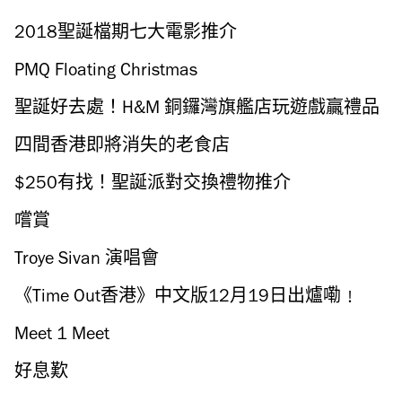
2018聖誕檔期七大電影推介
PMQ Floating Christmas
聖誕好去處！H&M 銅鑼灣旗艦店玩遊戲贏禮品
四間香港即將消失的老食店
$250有找！聖誕派對交換禮物推介
嚐賞
Troye Sivan 演唱會
《Time Out香港》中文版12月19日出爐嘞﹗
Meet 1 Meet
好息歎