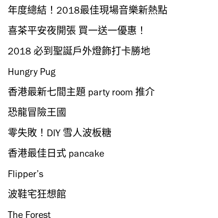
年度總結！2018最佳現場音樂新熱點
喜茶平安夜開張 買一送一優惠！
2018 必到聖誕戶外燈飾打卡勝地
Hungry Pug
香港最新七間主題 party room 推介
恐龍冒險王國
零失敗！DIY 雪人波板糖
香港最佳日式 pancake
Flipper’s
波鞋宅狂想館
The Forest