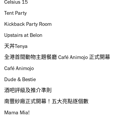
Celsius 15
Tent Party
Kickback Party Room
Upstairs at Belon
天丼Tenya
全港首間動物主題餐廳 Café Animojo 正式開幕
Café Animojo
Dude & Bestie
酒吧評級及推介準則
南豐紗廠正式開幕！五大亮點逐個數
Mama Mia!