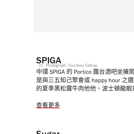
SPIGA
Photograph: Courtesy Cathay
中環 SPIGA 的 Portico 露
是與三五知己聚會或 happy hou
的夏季黑松露牛肉他他、波士頓龍蝦
查看更多