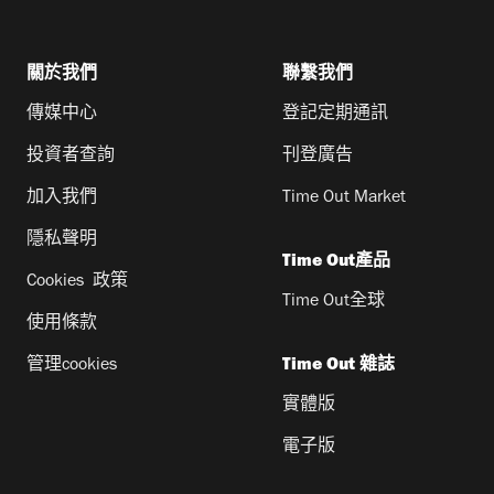
關於我們
聯繫我們
傳媒中心
登記定期通訊
投資者查詢
刊登廣告
加入我們
Time Out Market
隱私聲明
Time Out產品
Cookies 政策
Time Out全球
使用條款
管理cookies
Time Out 雜誌
實體版
電子版