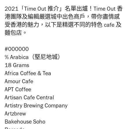
2021「Time Out 推介」名單出爐！
Time Out 香
港團隊及編輯嚴選城中出色商戶，帶你盡情感
受香港的魅力，以下是精選不同的特色 cafe 及
麵包店。
#000000
% Arabica（堅尼地城）
18 Grams
Africa Coffee & Tea
Amour Cafe
APT Coffee
Artisan Cafe Central
Artistry Brewing Company
Artzbrew
Bakehouse Soho