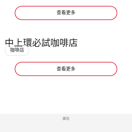
查看更多
中上環必試咖啡店
咖啡店
查看更多
廣告