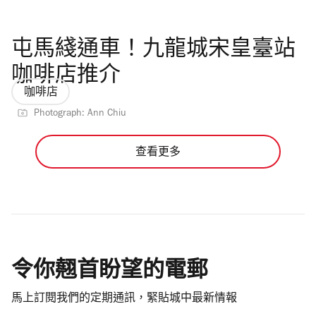
屯馬綫通車！九龍城宋皇臺站
咖啡店推介
咖啡店
Photograph: Ann Chiu
查看更多
令你翹首盼望的電郵
馬上訂閱我們的定期通訊，緊貼城中最新情報