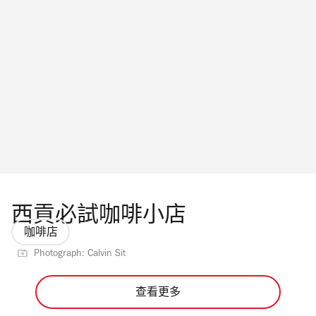
西貢必試咖啡小店
咖啡店
Photograph: Calvin Sit
查看更多