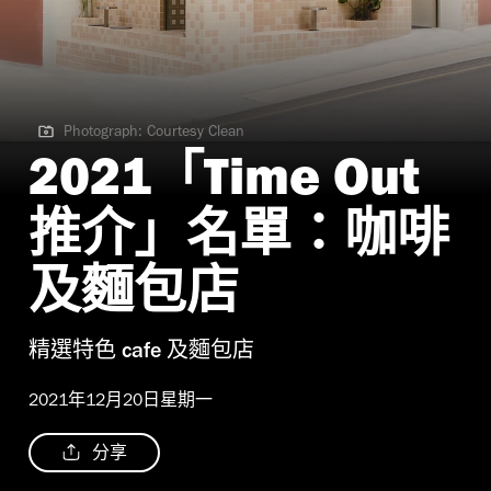
Photograph: Courtesy Clean
Photograph: Courtesy Clean
2021「Time Out
推介」名單：咖啡
及麵包店
精選特色 cafe 及麵包店
2021年12月20日星期一
分享