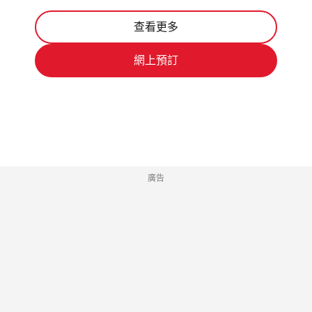
查看更多
網上預訂
廣告