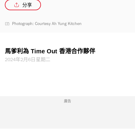
分享
Photograph: Courtesy Ah Yung Kitchen
馬爹利為 Time Out 香港合作夥伴
2024年2月6日星期二
廣告