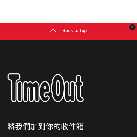
Back to Top
將我們加到你的收件箱