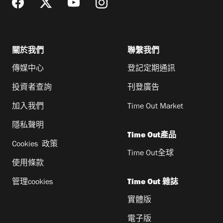
關於我們
聯繫我們
傳媒中心
登記定期通訊
投資者查詢
刊登廣告
加入我們
Time Out Market
隱私聲明
Time Out產品
Cookies 政策
Time Out全球
使用條款
管理cookies
Time Out 雜誌
實體版
電子版