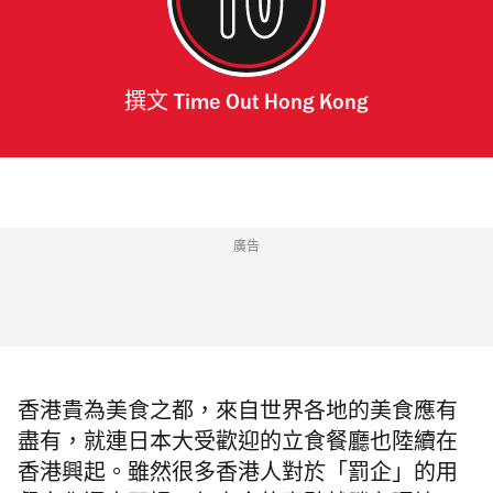
撰文
Time Out Hong Kong
廣告
香港貴為美食之都，來自世界各地的美食應有
盡有，就連日本大受歡迎的立食餐廳也陸續在
香港興起。雖然很多香港人對於「罰企」的用