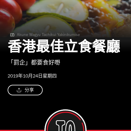
Akune Wagyu Tachikui Yakinikumise
Akune Wagyu Tachikui Yakinikumise
香港最佳立食餐廳
「罰企」都要食好嘢
2019年10月24日星期四
分享