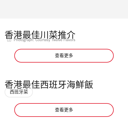
香港最佳川菜推介
Photograph: Courtesy Twelve Flavors
查看更多
香港最佳西班牙海鮮飯
西班牙菜
查看更多