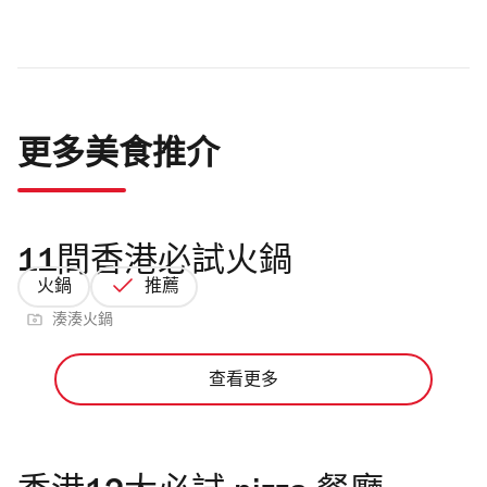
更多美食推介
11間香港必試火鍋
火鍋
推薦
湊湊火鍋
查看更多