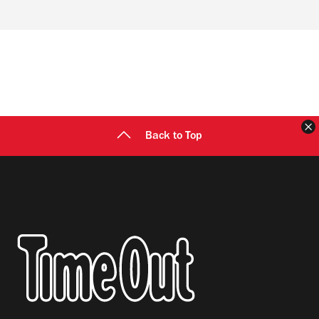
Back to Top