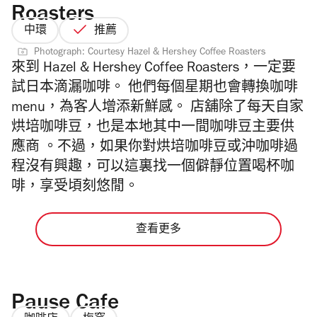
Roasters
中環
推薦
Photograph: Courtesy Hazel & Hershey Coffee Roasters
來到 Hazel & Hershey Coffee Roasters，一定要
試日本滴漏咖啡。 他們每個星期也會轉換咖啡
menu，為客人增添新鮮感。 店舖除了每天自家
烘培咖啡豆，也是本地其中一間咖啡豆主要供
應商 。不過，如果你對烘培咖啡豆或沖咖啡過
程沒有興趣，可以這裏找一個僻靜位置喝杯咖
啡，享受頃刻悠閒。
查看更多
Pause Cafe