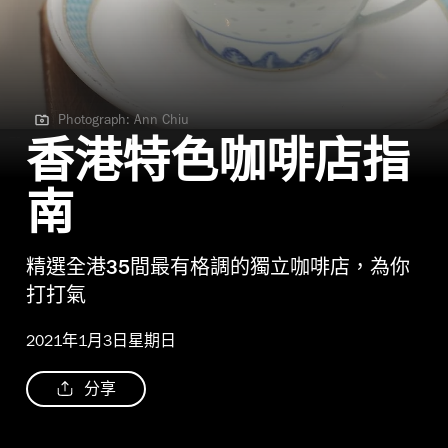
Photograph: Ann Chiu
Photograph: Ann Chiu
香港特色咖啡店指
南
精選全港35間最有格調的獨立咖啡店，為你
打打氣
2021年1月3日星期日
分享