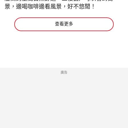
景，邊喝咖啡邊看風景，好不悠閒！
查看更多
廣告