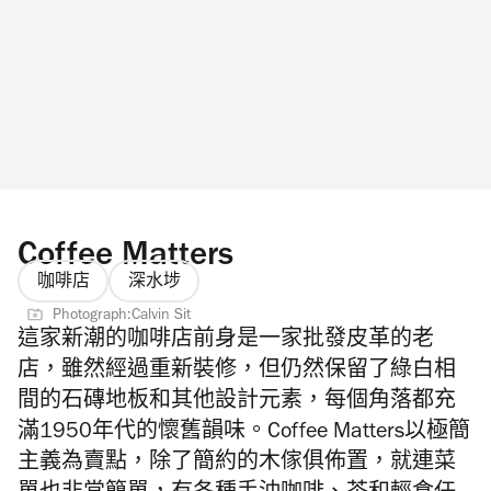
Coffee Matters
咖啡店
深水埗
Photograph:Calvin Sit
這家新潮的咖啡店前身是一家批發皮革的老
店，雖然經過重新裝修，但仍然保留了綠白相
間的石磚地板和其他設計元素，每個角落都充
滿1950年代的懷舊韻味。Coffee Matters以極簡
主義為賣點，除了簡約的木傢俱佈置，就連菜