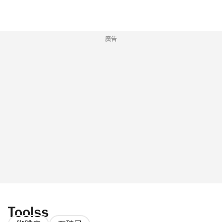
廣告
Toolss