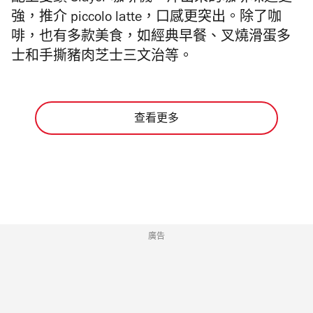
強，推介 piccolo latte，口感更突出。除了咖
啡，也有多款美食，如經典早餐、叉燒滑蛋多
士和手撕豬肉芝士三文治等。
查看更多
廣告