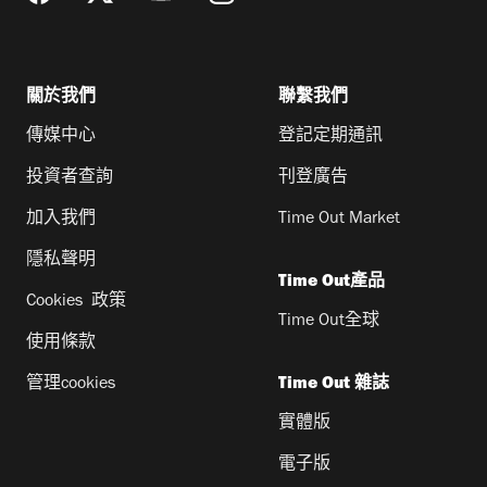
關於我們
聯繫我們
傳媒中心
登記定期通訊
投資者查詢
刊登廣告
加入我們
Time Out Market
隱私聲明
Time Out產品
Cookies 政策
Time Out全球
使用條款
管理cookies
Time Out 雜誌
實體版
電子版