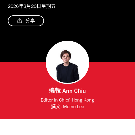
2026年3月20日星期五
分享
編輯
Ann Chiu
Editor in Chief, Hong Kong
撰文:
Momo Lee