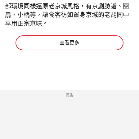
部環境同樣還原老京城風格，有京劇臉譜、團
扇、小橋等，讓食客彷如置身京城的老胡同中
享用正宗京味。
查看更多
廣告