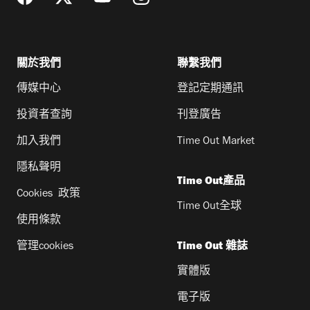
關於我們
聯繫我們
傳媒中心
登記定期通訊
投資者查詢
刊登廣告
加入我們
Time Out Market
隱私聲明
Time Out產品
Cookies 政策
Time Out全球
使用條款
管理cookies
Time Out 雜誌
實體版
電子版