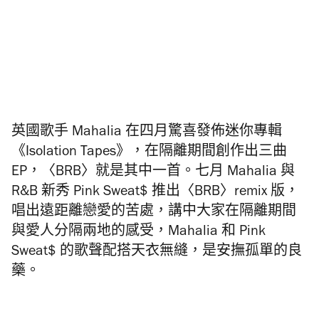
英國歌手 Mahalia 在四月驚喜發佈迷你專輯
《Isolation Tapes》，在隔離期間創作出三曲
EP
，〈BRB〉就是其中一首。七月 Mahalia 與
R&B 新秀 Pink Sweat$ 推出〈BRB〉remix 版，
唱出遠距離戀愛的苦處，講中大家在隔離期間
與愛人分隔兩地的感受，Mahalia 和 Pink
Sweat$ 的歌聲配搭天衣無縫，是安撫孤單的良
藥。