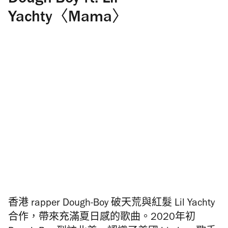
Yachty〈Mama〉
香港 rapper Dough-Boy 破天荒與紅髮 Lil Yachty
合作，帶來充滿夏日感的歌曲。2020年初