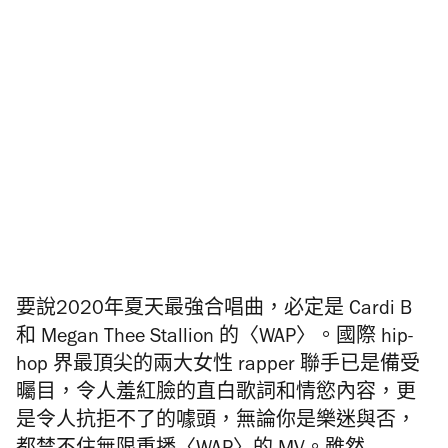
要說2020年夏天最強合唱曲，必定是 Cardi B
和 Megan Thee Stallion 的〈WAP〉。國際 hip-
hop 界最頂尖的兩大女性 rapper 聯手已是備受
曯目，令人羞紅臉的直白歌詞和情慾內容，更
是令人抗拒不了的噱頭，無論你是樂迷與否，