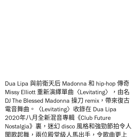
Dua Lipa 與前衛天后 Madonna 和 hip-hop 傳奇
Missy Elliott 重新演繹單曲〈Levitating〉，由名
DJ The Blessed Madonna 操刀 remix，帶來復古
電音舞曲。〈Levitating〉收錄在 Dua Lipa
2020年八月全新混音專輯《Club Future
Nostalgia》裏，迷幻 disco 風格和強勁節拍令人
聞歌起舞，兩位殿堂級人馬出手，令歌曲更上