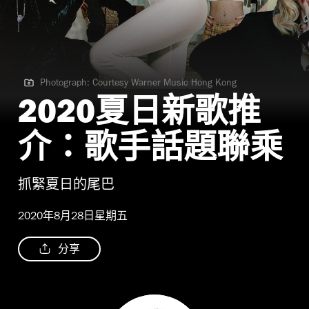
Photograph: Courtesy Warner Music Hong Kong
Photograph: Courtesy Warner Music Hong Kong
2020夏日新歌推
介：歌手話題聯乘
抓緊夏日的尾巴
2020年8月28日星期五
分享