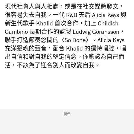
現代社會人與人相處，或是在社交媒體發文，
很容易失去自我。一代 R&B 天后 Alicia Keys 與
新生代歌手 Khalid 首次合作，加上 Childish
Gambino 長期合作的監製 Ludwig Göransson，
聯手打造節奏悠閒的〈So Done〉。Alicia Keys
充滿靈魂的聲音，配合 Khalid 的獨特唱腔，唱
出自信和對自我的堅定信念。你應該為自己而
活，不該為了迎合別人而改變自我。
廣告