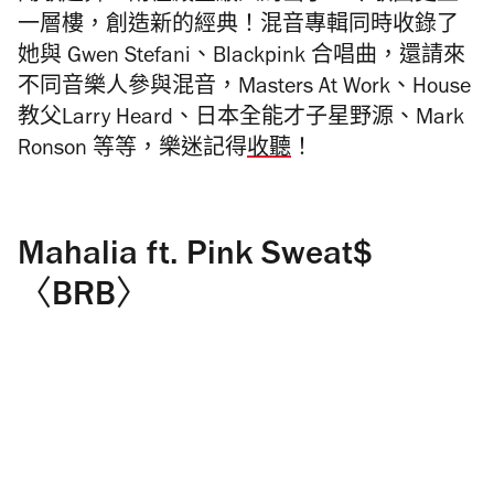
一層樓，創造新的經典！混音專輯同時收錄了
她與 Gwen Stefani、Blackpink 合唱曲，還請來
不同音樂人參與混音，Masters At Work、House
教父Larry Heard、日本全能才子星野源、Mark
Ronson 等等，樂迷記得
收聽
！
Mahalia ft. Pink Sweat$
〈BRB〉