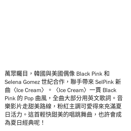
萬眾矚目，韓國與美國偶像 Black Pink 和
Selena Gomez 世紀合作，聯手帶來 SelPink 新
曲〈Ice Cream〉。〈Ice Cream〉一貫 Black
Pink 的 Pop 曲風，全曲大部分用英文歌詞。音
樂影片走甜美路線，粉紅主調可愛得來充滿夏
日活力。這首輕快甜美的唱跳舞曲，也許會成
為夏日經典呢！