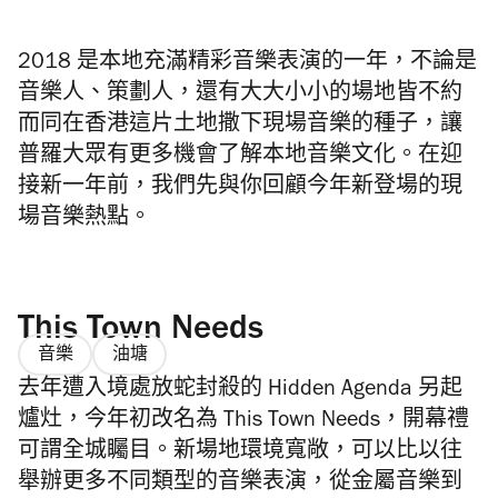
2018 是本地充滿精彩音樂表演的一年，不論是
音樂人、策劃人，還有大大小小的場地皆不約
而同在香港這片土地撒下現場音樂的種子，讓
普羅大眾有更多機會了解本地音樂文化。在迎
接新一年前，我們先與你回顧今年新登場的現
場音樂熱點。
This Town Needs
音樂
油塘
去年遭入境處放蛇封殺的 Hidden Agenda
另起
爐灶，今年初改名為 This Town Needs，開幕禮
可謂全城矚目。新場地環境寬敞，可以比以往
舉辦更多不同類型的音樂表演，從金屬音樂到