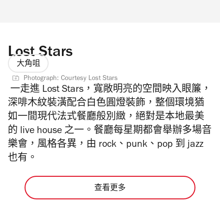
Lost Stars
大角咀
Photograph: Courtesy Lost Stars
一走進 Lost Stars，寬敞明亮的空間映入眼簾，
深啡木紋裝潢配合白色圓燈裝飾，整個環境猶
如一間現代法式餐廳般別緻，絕對是本地最美
的 live house 之一。餐廳每星期都會舉辦多場音
樂會，風格各異，由 rock、punk、pop 到 jazz
也有。
查看更多