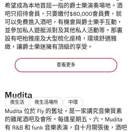
希望成為本地首屈一指的爵士樂演奏場地。酒
吧只招待會員，只要繳付$80,000會員費，就
可以免費進入酒吧，有機會與爵士樂手互動，
並參加私人遊艇派對及其他私人活動等。那裏
設有吧枱雅座及大型梳化座椅，環境舒適雅
緻，讓爵士樂迷擁有頂級的享受。
查看更多
Mudita
夜生活
夜生活場所
中環
Mudita 位於 Fly 的舊址，是一家講究音樂質素
的雞尾酒吧及會所。每逢星期五、六，Mudita
有 R&B 和 funk 音樂表演，自十月開張後，酒吧