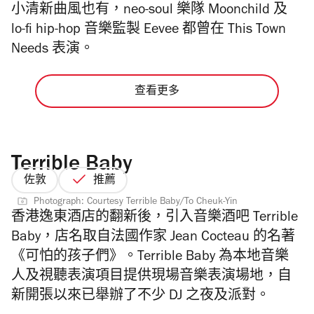
小清新曲風也有，neo-soul 樂隊 Moonchild 及
lo-fi hip-hop 音樂監製 Eevee 都曾在 This Town
Needs 表演。
查看更多
Terrible Baby
佐敦
推薦
Photograph: Courtesy Terrible Baby/To Cheuk-Yin
香港逸東酒店的翻新後，引入音樂酒吧 Terrible
Baby，店名取自法國作家 Jean Cocteau 的名著
《可怕的孩子們》。Terrible Baby 為本地音樂
人及視聽表演項目提供現場音樂表演場地，自
新開張以來已舉辦了不少 DJ 之夜及派對。