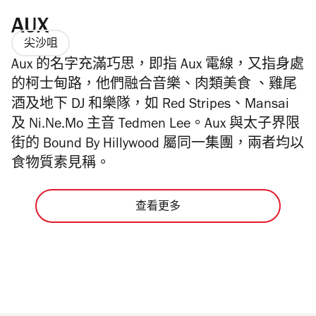
AUX
尖沙咀
Aux 的名字充滿巧思，即指 Aux 電線，又指身處
的柯士甸路，他們融合音樂、肉類美食 、雞尾
酒及地下 DJ 和樂隊，如 Red Stripes、Mansai
及 Ni.Ne.Mo 主音 Tedmen Lee。Aux 與太子界限
街的 Bound By Hillywood 屬同一集團，兩者均以
食物質素見稱。
查看更多