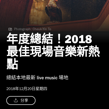
Photograph: Cheuk-Yin To
Photograph: Cheuk-Yin To
年度總結！2018
最佳現場音樂新熱
點
總結本地最新 live music 場地
2018年12月20日星期四
分享