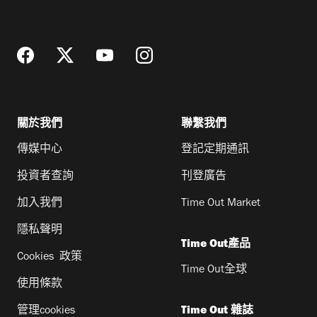
地
址
關於我們
聯繫我們
傳媒中心
登記定期通訊
投資者查詢
刊登廣告
加入我們
Time Out Market
隱私聲明
Time Out產品
Cookies 政策
Time Out全球
使用條款
管理cookies
Time Out 雜誌