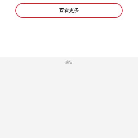
查看更多
廣告