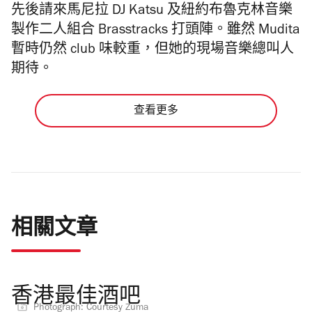
先後請來馬尼拉 DJ Katsu 及紐約布魯克林音樂
製作二人組合 Brasstracks 打頭陣。雖然 Mudita
暫時仍然 club 味較重，但她的現場音樂總叫人
期待。
查看更多
相關文章
香港最佳酒吧
Photograph: Courtesy Zuma