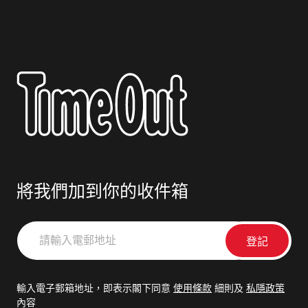
將我們加到你的收件箱
請
輸
入
電
輸入電子郵箱地址，即表示閣下同意
使用條款
細則及
私隱政策
郵
內容