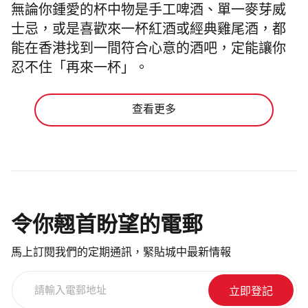
無論你鍾愛的杯中物是手工啤酒、單一麥芽威
士忌，或是喜歡來一杯紅酒或經典雞尾酒，都
能在香港找到一間符合心意的酒吧，定能讓你
忍不住「再來一杯」。
查看更多
令你翹首盼望的電郵
馬上訂閱我們的定期通訊，緊貼城中最新情報
請
輸