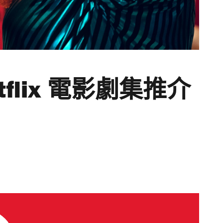
tflix 電影劇集推介