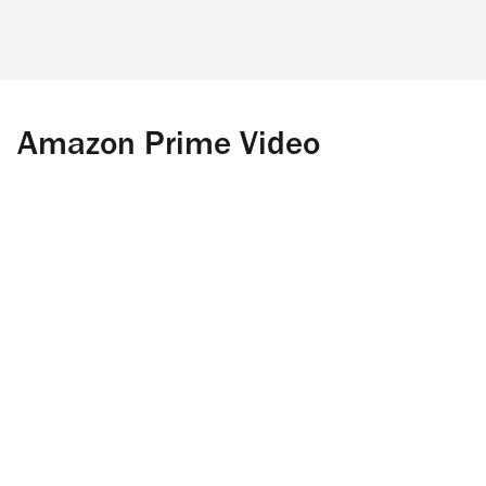
Amazon Prime Video