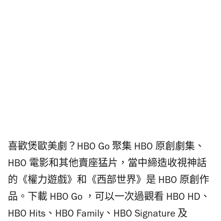
喜歡煲歐美劇？HBO Go 聚集 HBO 原創劇集、
HBO 電影和其他賣座猛片，當中締造收視神話
的《權力遊戲》和《西部世界》是 HBO 原創作
品。下載 HBO Go ，可以一次過觀看 HBO HD、
HBO Hits、HBO Family、HBO Signature 及