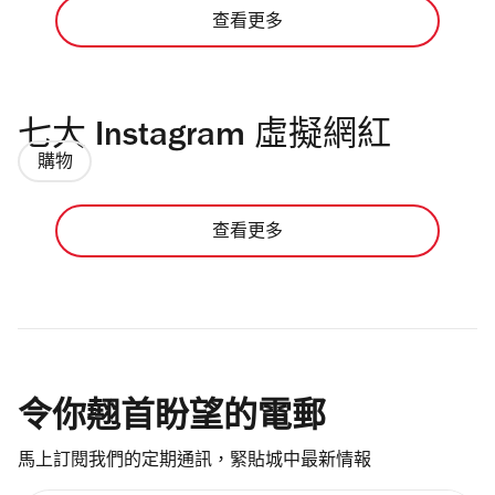
查看更多
七大 Instagram 虛擬網紅
購物
查看更多
令你翹首盼望的電郵
馬上訂閱我們的定期通訊，緊貼城中最新情報