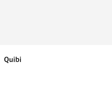
Quibi