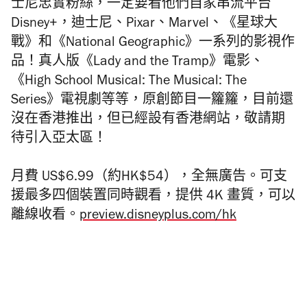
士尼忠實粉絲，一定要看他們自家串流平台
Disney+，迪士尼、Pixar、Marvel、《星球大
戰》和《National Geographic》一系列的影視作
品！真人版《Lady and the Tramp》電影、
《High School Musical: The Musical: The
Series》電視劇等等，原創節目一籮籮，目前還
沒在香港推出，但已經設有香港網站，敬請期
待引入亞太區！
月費 US$6.99（約HK$54），全無廣告。可支
援最多四個裝置同時觀看，提供 4K 畫質，可以
離線收看。
preview.disneyplus.com/hk