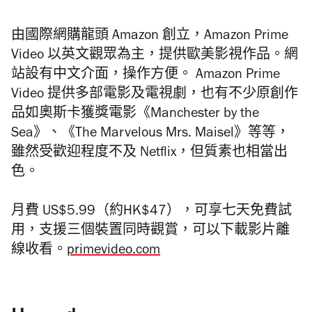
由國際網購龍頭 Amazon 創立，Amazon Prime
Video 以英文觀眾為主，提供歐美影視作品。網
站設有中文介面，操作方便。 Amazon Prime
Video 提供多部電影及電視劇，也有不少原創作
品如奧斯卡獲獎電影《Manchester by the
Sea》、《The Marvelous Mrs. Maisel》等等，
雖然受歡迎程度不及 Netflix，但質素也相當出
色。
月費 US$5.99（約HK$47），可享七天免費試
用，支援三個裝置同時觀賞，可以下載影片離
線收看。
primevideo.com