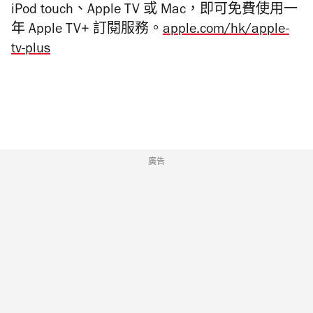
iPod touch、Apple TV 或 Mac，即可免費使用一
年 Apple TV+ 訂閱服務。
apple.com/hk/apple-
tv-plus
廣告