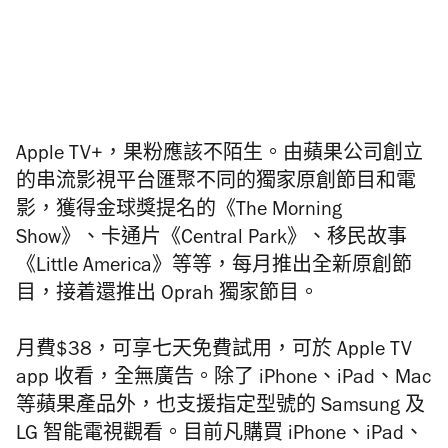
Apple TV+，果粉應該不陌生。由蘋果公司創立
的串流影視平台匯聚不同的獨家原創節目和電
影，獲得金球獎提名的《The Morning
Show》、卡通片《Central Park》、移民故事
《Little America》等等，每月推出全新原創節
目，接着還推出 Oprah 獨家節目。
月費$38，可享七天免費試用，可於 Apple TV
app 收看，全無廣告。除了 iPhone、iPad、Mac
等蘋果產品外，也支援指定型號的 Samsung 及
LG 智能電視觀看。目前凡購買 iPhone、iPad、