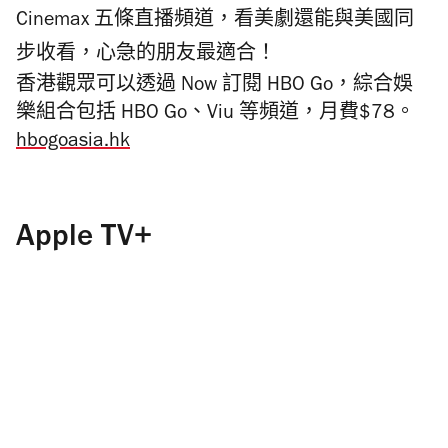
Cinemax 五條直播頻道，看美劇還能與美國同
步收看，心急的朋友最適合！
香港觀眾可以透過 Now 訂閱 HBO Go，綜合娛
樂組合包括 HBO Go、Viu 等頻道，月費$78。
hbogoasia.hk
Apple TV+