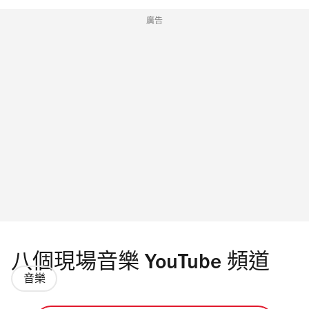
廣告
八個現場音樂 YouTube 頻道
音樂