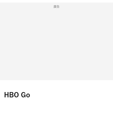
廣告
HBO Go