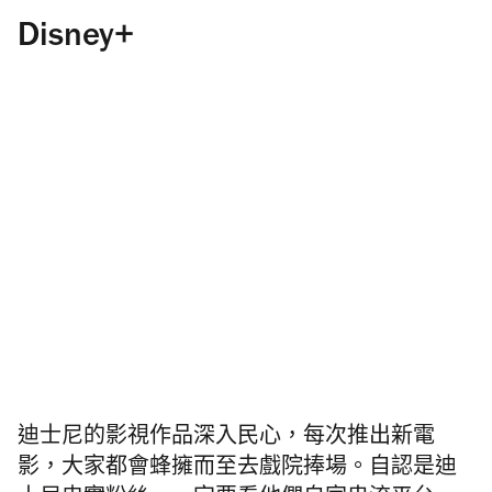
Disney+
迪士尼的影視作品深入民心，每次推出新電
影，大家都會蜂擁而至去戲院捧場。自認是迪