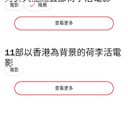
電影
推薦
查看更多
11部以香港為背景的荷李活電
影
電影
查看更多