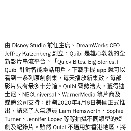
由 Disney Studio 前任主席、DreamWorks CEO
Jeffrey Katzenberg 創立，Quibi 是雄心勃勃的全
新影片串流平台。「Quick Bites. Big Stories.」
Quibi 針對智能電話用戶，下載手機 app 就可以
看到一系列原創劇集，每天播放新集數，每部
影片只有最多十分鐘。Quibi 聲勢浩大，獲得迪
士尼、NBCUniversal、WarnerMedia 等片商及
媒體公司支持，計劃2020年4月6日美國正式推
出，請來了人氣演員 Liam Hemsworth、Sophie
Turner、Jennifer Lopez 等等拍攝不同類型的短
劇及紀錄片。雖然 Quibi 不適用於香港地區，將