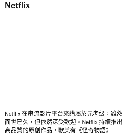
Netflix
Netflix 在串流影片平台來講屬於元老級，雖然
面世已久，但依然深受歡迎。Netflix 持續推出
高品質的原創作品，歐美有《怪奇物語》