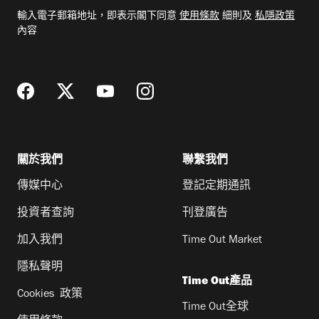
電
輸入電子郵箱地址，即表示閣下同意
使用條款
細則及
私隱政策
郵
內容
地
址
關於我們
聯繫我們
傳媒中心
登記定期通訊
投資者查詢
刊登廣告
加入我們
Time Out Market
隱私聲明
Time Out產品
Cookies 政策
Time Out全球