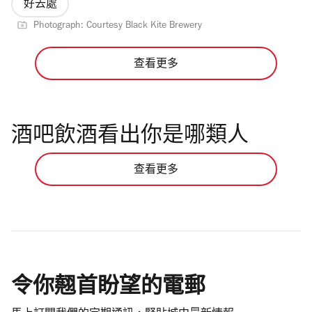
好去處
Photograph: Courtesy Black Kite Brewery
查看更多
酒吧飲酒看出你是哪類人
查看更多
令你翹首盼望的電郵