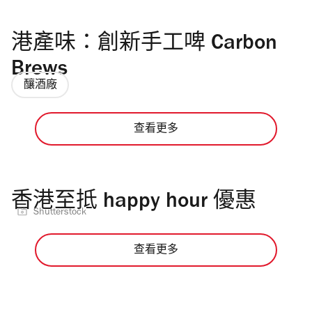
港產味：創新手工啤 Carbon
Brews
釀酒廠
查看更多
香港至抵 happy hour 優惠
Shutterstock
查看更多