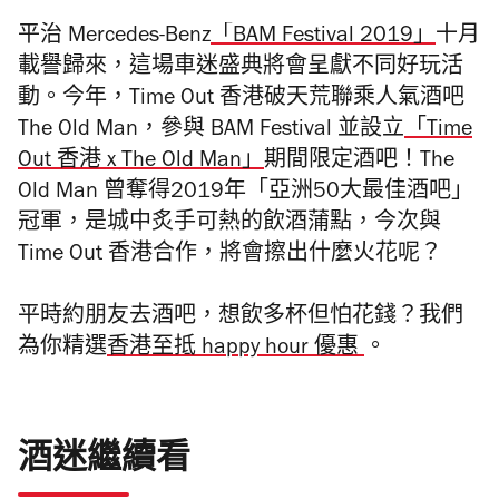
平治 Mercedes-Benz
「BAM Festival 2019」
十月
載譽歸來，這場車迷盛典將會呈獻不同好玩活
動。今年，Time Out 香港破天荒聯乘人氣酒吧
The Old Man，參與 BAM Festival 並設立
「Time
Out 香港 x The Old Man」
期間限定酒吧！The
Old Man 曾奪得2019年「亞洲50大最佳酒吧」
冠軍，是城中炙手可熱的飲酒蒲點，今次與
Time Out 香港合作，將會擦出什麼火花呢？
平時約朋友去酒吧，想飲多杯但怕花錢？我們
為你精選
香港至抵 happy hour 優惠
。
酒迷繼續看