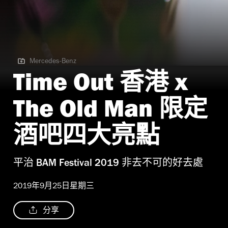
Mercedes-Benz
Mercedes-Benz
Time Out 香港 x
The Old Man 限定
酒吧四大亮點
平治 BAM Festival 2019 非去不可的好去處
2019年9月25日星期三
分享