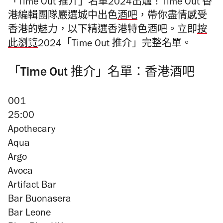
「Time Out 推介」名單2024出爐！
Time Out 香
港編輯團隊嚴選城中出色
酒吧
，帶你盡情感受
香港的魅力，以下精選香港特色酒吧。
立即
按
此瀏覽
2024「Time Out 推介」完整名單。
「Time Out 推介」名單：香港酒吧
001
25:00
Apothecary
Aqua
Argo
Avoca
Artifact Bar
Bar Buonasera
Bar Leone