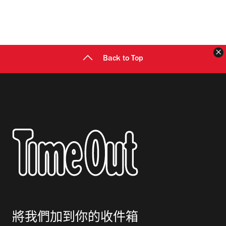
Back to Top
將我們加到你的收件箱