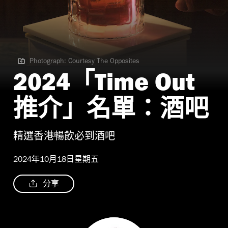
Photograph: Courtesy The Opposites
Photograph: Courtesy The Opposites | The Opposites
2024「Time Out
推介」名單：酒吧
精選香港暢飲必到酒吧
2024年10月18日星期五
分享