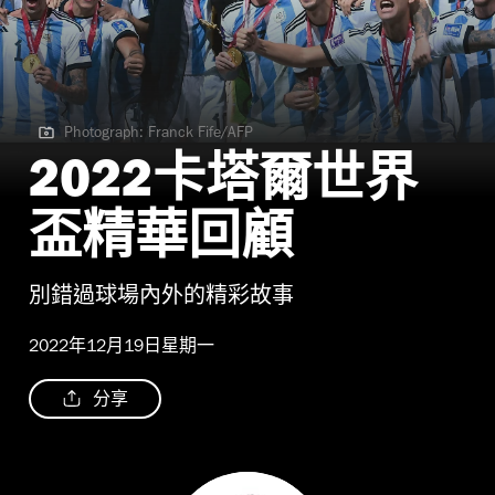
Photograph: Franck Fife/AFP
Photograph: Franck Fife/AFP
2022卡塔爾世界
盃精華回顧
別錯過球場內外的精彩故事
2022年12月19日星期一
分享