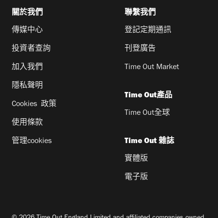
關於我們
聯繫我們
傳媒中心
登記定期通訊
投資者查詢
刊登廣告
加入我們
Time Out Market
隱私聲明
Time Out產品
Cookies 政策
Time Out全球
使用條款
管理cookies
Time Out 雜誌
實體版
電子版