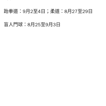
跆拳道：9月2至4日；柔道：8月27至29日
盲人門球：8月25至9月3日