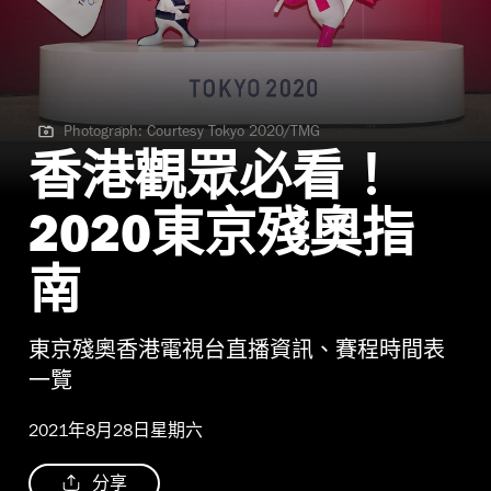
Photograph: Courtesy Tokyo 2020/TMG
Photograph: Courtesy Tokyo 2020/TMG
香港觀眾必看！
2020東京殘奧指
南
東京殘奧香港電視台直播資訊、賽程時間表
一覽
2021年8月28日星期六
分享