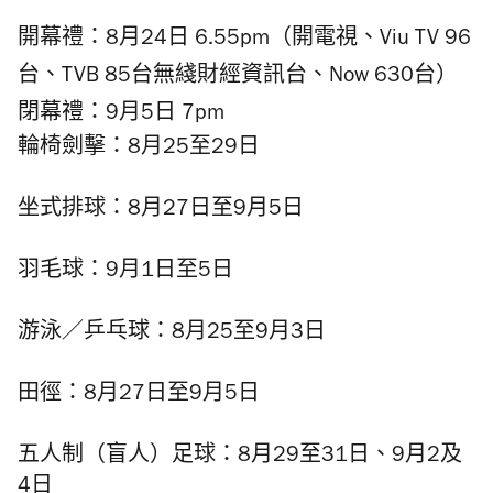
開幕禮：8月24日 6.55pm（開電視、Viu TV 96
台、TVB 85台無綫財經資訊台、Now 630台）
閉幕禮：9月5日 7pm
輪椅劍擊：8月25至29日
坐式排球：8月27日至9月5日
羽毛球：9月1日至5日
游泳／乒乓球：8月25至9月3日
田徑：8月27日至9月5日
五人制（盲人）足球：8月29至31日、9月2及
4日