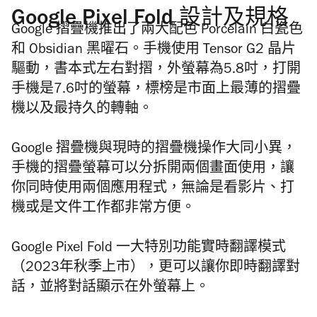
Google Pixel Fold 設計及規格
Google 摺疊機推出了兩大配色 Porcelain 白瓷色
和 Obsidian 黑曜石。手機使用 Tensor G2 晶片
驅動，書本式左右對摺，外螢幕為5.8吋，打開
手機是7.6吋的螢幕，標榜是市面上最薄的摺疊
機以及最持久的轉軸。
Google 摺疊機與現時的摺疊機操作大同小異，
手機的摺疊螢幕可以分拆開兩個畫面使用，讓
你同時使用兩個應用程式，無論是看影片、打
機或是文件工作都非常方便。
Google Pixel Fold 一大特別功能實時翻譯模式
（2023年秋季上市），更可以讓你即時翻譯對
話，並將對話顯示在外螢幕上。