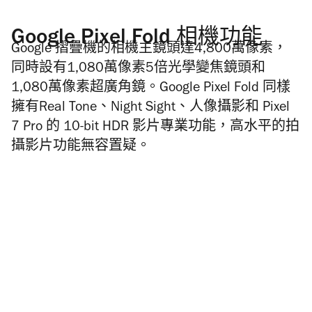
Google Pixel Fold 相機功能
Google 摺疊機的相機主鏡頭達4,800萬像素，
同時設有1,080萬像素5倍光學變焦鏡頭和
1,080萬像素超廣角鏡。Google Pixel Fold 同樣
擁有Real Tone、Night Sight、人像攝影和 Pixel
7 Pro 的 10-bit HDR 影片專業功能，高水平的拍
攝影片功能無容置疑。