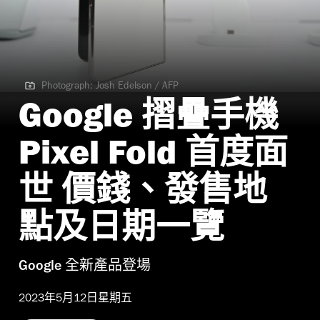
Photograph: Josh Edelson / AFP
Photograph: Josh Edelson / AFP
Google 摺疊手機
Pixel Fold 首度面
世 價錢、發售地
點及日期一覽
Google 全新產品登場
2023年5月12日星期五