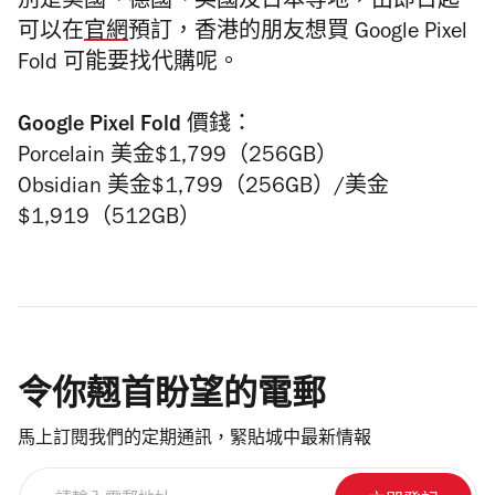
別是美國、德國、英國及日本等地，由即日起
可以在
官網
預訂，香港的朋友想買 Google Pixel
Fold 可能要找代購呢。
Google Pixel Fold 價錢：
Porcelain 美金$1,799（256GB）
Obsidian 美金$1,799（256GB）/美金
$1,919（512GB）
令你翹首盼望的電郵
馬上訂閱我們的定期通訊，緊貼城中最新情報
請