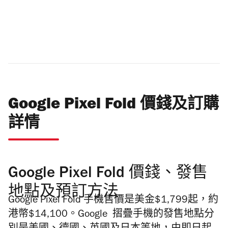
Google Pixel Fold 價錢及訂購
詳情
Google Pixel Fold 價錢、發售
地點及預訂方法
Google Pixel Fold 手機售價是美金$1,799起，約
港幣$14,100。Google 摺疊手機的發售地點分