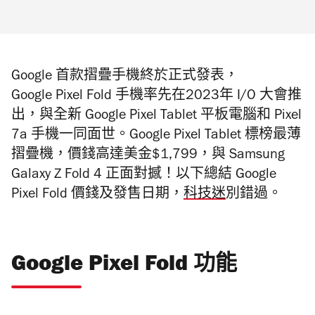
Google 首款摺疊手機終於正式發表，
Google Pixel Fold 手機率先在2023年 I/O 大會推
出，與全新 Google Pixel Tablet 平板電腦和 Pixel
7a 手機一同面世。Google Pixel Tablet 標榜最薄
摺疊機，價錢高達美金$1,799，與 Samsung
Galaxy Z Fold 4 正面對撼！以下總結 Google
Pixel Fold 價錢及發售日期，
科技迷
別錯過。
Google Pixel Fold 功能