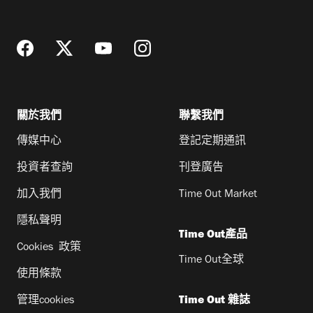
址
關於我們
聯繫我們
傳媒中心
登記定期通訊
投資者查詢
刊登廣告
加入我們
Time Out Market
隱私聲明
Time Out產品
Cookies 政策
Time Out全球
使用條款
管理cookies
Time Out 雜誌