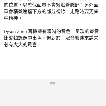
的位置，以確保面罩不會緊貼着臉部；另外面
罩會稍微遮擋下方的部分視線，走路時要更集
中精神。
Dyson Zone 耳機擁有清晰的音色，呈現的聲音
比編輯想像中出色，但對於一眾音響迷來講未
必有太大的驚喜。
廣告