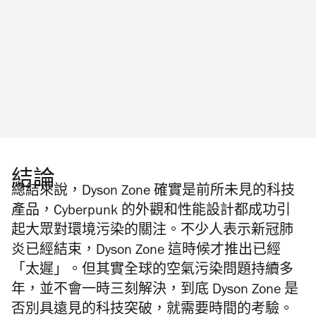
結論
總結來說，Dyson Zone 確實是前所未見的科技
產品，Cyberpunk 的外觀和性能設計都成功引
起大眾對環境污染的關注。不少人表示新冠肺
炎已經結束，Dyson Zone 這時候才推出已經
「太遲」。但其實全球的空氣污染問題持續多
年，並不會一時三刻解決，到底 Dyson Zone 是
否別具遠見的科技突破，就需要時間的考驗。