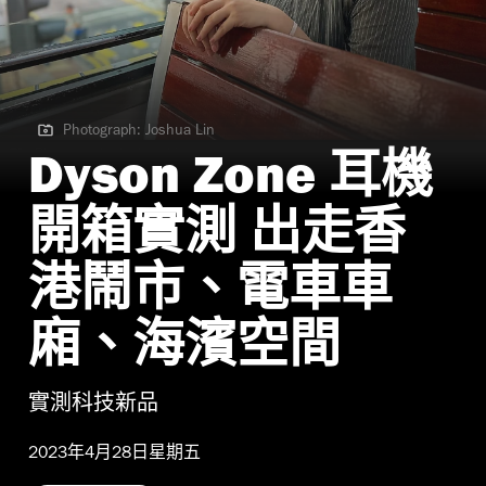
Photograph: Joshua Lin
Photograph: Joshua Lin
Dyson Zone 耳機
開箱實測 出走香
港鬧市、電車車
廂、海濱空間
實測科技新品
2023年4月28日星期五