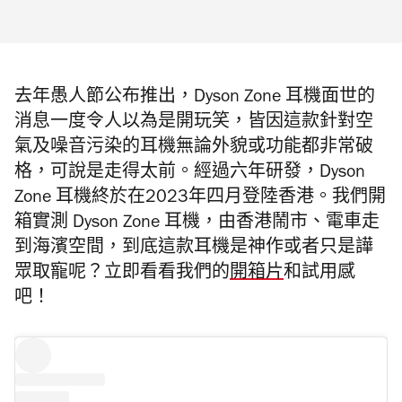
去年愚人節公布推出，Dyson Zone 耳機面世的
消息一度令人以為是開玩笑，皆因這款針對空
氣及噪音污染的耳機無論外貌或功能都非常破
格，可說是走得太前。經過六年研發，Dyson
Zone 耳機終於在2023年四月登陸香港。我們開
箱實測 Dyson Zone 耳機，由香港鬧市、電車走
到海濱空間，到底這款耳機是神作或者只是譁
眾取寵呢？立即看看我們的
開箱片
和試用感
吧！