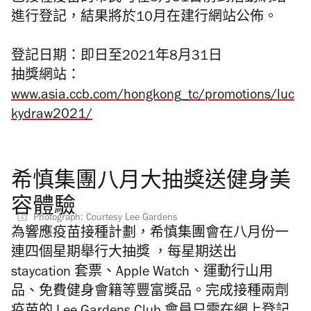
進行登記，結果將於10月在建行網站公佈。
登記日期：即日至2021年8月31日
抽獎網站：
www.asia.ccb.com/hongkong_tc/promotions/luc
kydraw2021/
希慎集團八月大抽獎送健身美
容體驗
Photograph: Courtesy Lee Gardens
為響應疫苗接種計劃，希慎集團會在八月份一
連四個星期舉行大抽獎 ，每星期送出
staycation 套票、Apple Watch、運動行山用
品、免費健身會籍等豐富獎品。完成接種兩劑