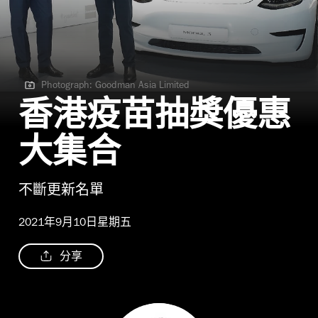
Photograph: Goodman Asia Limited
Photograph: Goodman Asia Limited
香港疫苗抽獎優惠
大集合
不斷更新名單
2021年9月10日星期五
分享