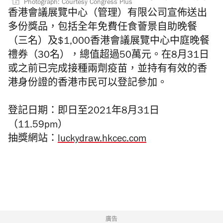
Photograph: Courtesy Congress Plus
香港會議展覽中心（管理）有限公司宣佈送出
多份獎品，包括全年免費任食薈景自助晚餐
（三名）及$1,000香港會議展覽中心中庭晚餐
禮券（30名），總值超過50萬元。在8月31日
或之前已完成接種兩劑疫苗，並持有有效的香
港身份證的香港市民可以登記參加。
登記日期：即日至2021年8月31日
（11.59pm）
抽獎網站：
luckydraw.hkcec.com
廣告