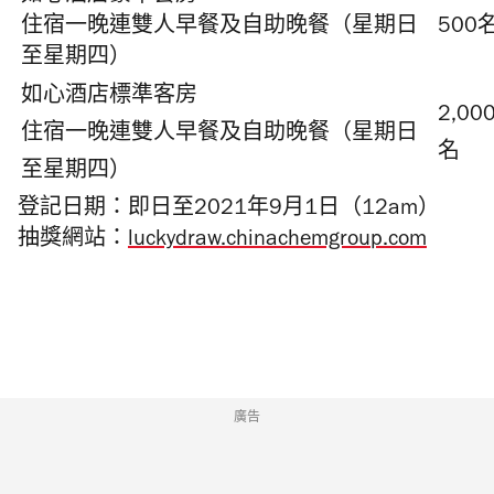
住宿一晚連雙人早餐及自助晚餐（星期日
500
至星期四）
如心酒店標準客房
2,00
住宿一晚
連雙人早餐及自助晚餐（
星期日
名
至星期四）
登記日期：即日至2021年9月1日（12am）
抽獎網站：
luckydraw.chinachemgroup.com
廣告