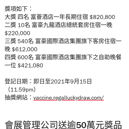
獎項如下：
大獎 四名 富薈酒店一年長期住宿 $820,800
二獎 10名 富豪九龍酒店總統套房住宿一晚
$220,000
三獎 540名 富豪國際酒店集團旗下客房住宿一
晚 $612,000
四獎 600名 富豪國際酒店集團旗下之自助晚餐
一位 $421,080
登記日期：即日至2021年9月15日
（11.59pm）
抽獎網站：
vaccine.regalluckydraw.com/
會展管理公司送逾50萬元獎品