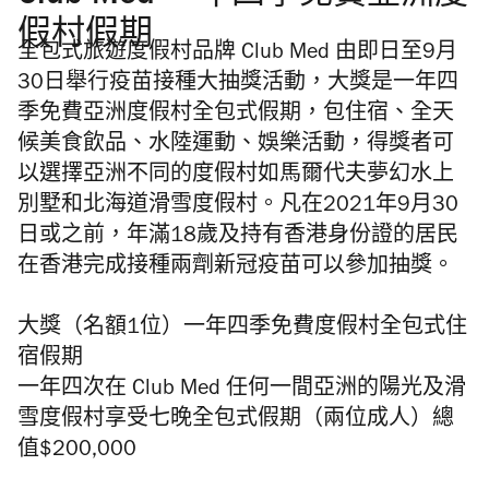
假村假期
全包式旅遊度假村品牌 Club Med 由即日至9月
30日舉行疫苗接種大抽獎活動，大獎是一年四
季免費亞洲度假村全包式假期，包住宿、全天
候美食飲品、水陸運動、娛樂活動，得獎者可
以選擇亞洲不同的度假村如馬爾代夫夢幻水上
別墅和北海道滑雪度假村。凡在2021年9月30
日或之前，年滿18歲及持有香港身份證的居民
在香港完成接種兩劑新冠疫苗可以參加抽獎。
大獎（名額1位）一年四季免費度假村全包式住
宿假期
一年四次在 Club Med 任何一間亞洲的陽光及滑
雪度假村享受七晚全包式假期（兩位成人）總
值$200,000