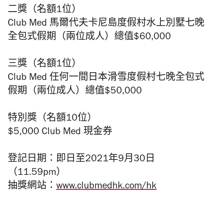
二獎（名額1位）
Club Med 馬爾代夫卡尼島度假村水上別墅七晚
全包式假期
（兩
位成人）
總值$60,000
三獎（名額1位）
Club Med 任何一間日本滑雪度假村七晚全包式
假期（兩位成人）總值$50,000
特別獎（名額10位）
$5,000 Club Med 現金券
登記日期：即日至2021年9月30日
（11.59pm）
抽獎網站：
www.clubmedhk.com/hk