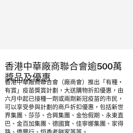
香港中華廠商聯合會逾500萬
獎品及優惠
香港中華廠商聯合會（廠商會）推出「有種‧
有賞」疫苗獎賞計劃，大送購物折扣優惠，由
六月中起已接種一劑或兩劑新冠疫苗的市民，
可以享受參與計劃的商戶折扣優惠，包括新世
界集團、莎莎、合興集團、金怡假期、永東直
巴、金百加集團、德國寶、佳寧娜集團、家得