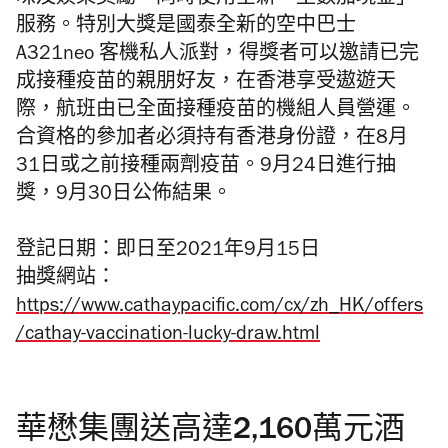
服務。特別大獎是國泰全新的空中巴士
A321neo 客機私人派對，得獎者可以邀請已完
成接種疫苗的親朋好友，在香港享受遨遊天
際，航班由已全面接種疫苗的機組人員營運。
合資格的參加者必須持有香港身份證，在8月
31日或之前接種兩劑疫苗。9月24日進行抽
獎，9月30日公佈結果。
登記日期：即日至2021年9月15日
抽獎網站：
https://www.cathaypacific.com/cx/zh_HK/offers
/cathay-vaccination-lucky-draw.html
華懋集團送高達2,160萬元酒