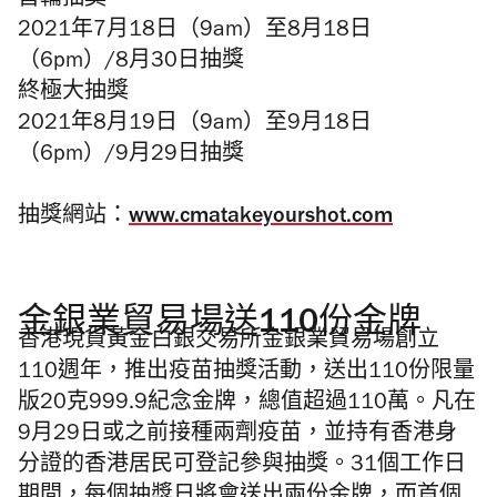
首輪抽獎
2021年7月18日（9am）至8月18日
（6pm）/8月30日抽獎
終極大抽獎
2021年8月19日
（9am）至9月18日
（6pm）/9月29日抽獎
抽獎網站：
www.cmatakeyourshot.
com
金銀業貿易場送110份金牌
香港現貨黃金白銀交易所金銀業貿易場創立
110週年，推出疫苗抽獎活動，送出110份限量
版20克999.9紀念金牌，總值超過110萬。凡在
9月29日或之前接種兩劑疫苗，並持有香港身
分證的香港居民可登記參與抽獎。31個工作日