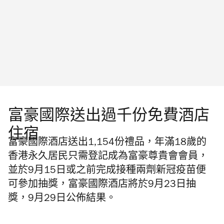
富豪國際送出過千份免費酒店
住宿
富豪國際酒店送出1,154份禮品，年滿18歲的
香港永久居民只需登記成為富豪尊貴會會員，
並於9月15日或之前完成接種兩劑新冠疫苗便
可參加抽獎，富豪國際酒店將於9月23日抽
獎，9月29日公佈結果。