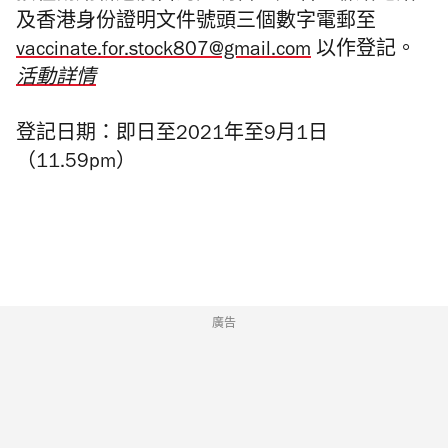
及香港身份證明文件號頭三個數字電郵至
vaccinate.for.stock807@gmail.com
以作登記。
活動詳情
登記日期：即日至2021年至9月1日
（11.59pm）
廣告