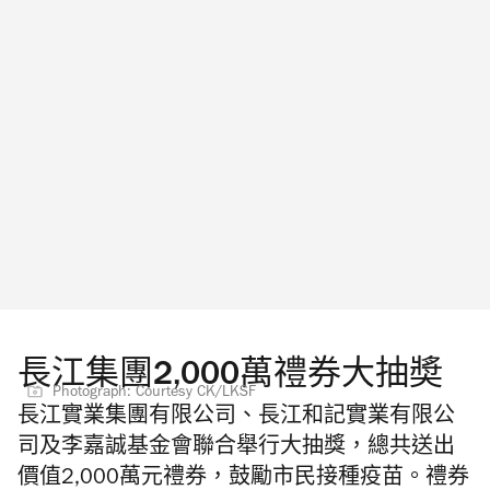
長江集團2,000萬禮券大抽奬
Photograph: Courtesy CK/LKSF
長江實業集團有限公司、長江和記實業有限公
司及李嘉誠基金會聯合舉行大抽獎，總共送出
價值2,000萬元禮券，鼓勵市民接種疫苗。禮券