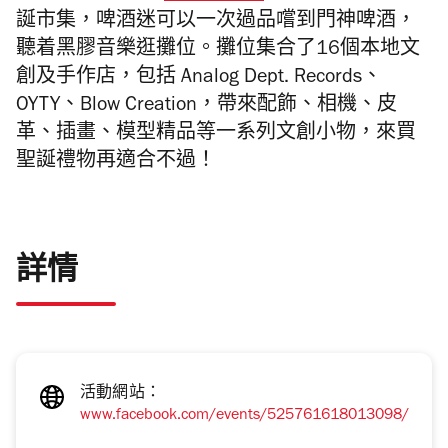
誕市集，啤酒迷可以一次過品嚐到門神啤酒，
聽着黑膠音樂逛攤位。攤位集合了16個本地文
創及手作店，包括 Analog Dept. Records、
OYTY、Blow Creation，帶來配飾、相機、皮
革、插畫、模型精品等一系列文創小物，來買
聖誕禮物再適合不過！
詳情
活動網站：
www.facebook.com/events/525761618013098/