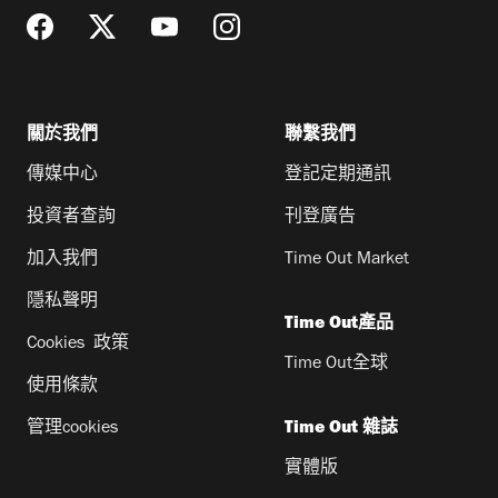
關於我們
聯繫我們
傳媒中心
登記定期通訊
投資者查詢
刊登廣告
加入我們
Time Out Market
隱私聲明
Time Out產品
Cookies 政策
Time Out全球
使用條款
管理cookies
Time Out 雜誌
實體版