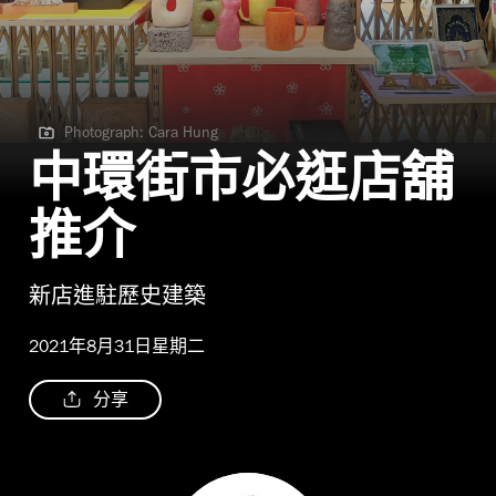
Photograph: Cara Hung
Photograph: Cara Hung
中環街市必逛店舖
推介
新店進駐歷史建築
2021年8月31日星期二
分享