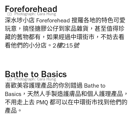
Foreforehead
Photograph: Cara Hung
深水埗小店 Foreforehead 搜羅各地的特色可愛
玩意，搞怪搪膠公仔到家品雜貨，甚至值得珍
藏的舊物都有，如果經過中環街市，不妨去看
看他們的小分店。
2樓215號
Bathe to Basics
Photograph: Cara Hung
喜歡美容護理產品的你別錯過 Bathe to
Basics，天然人手製造護膚品和個人護理產品，
不用走上去 PMQ 都可以在中環街市找到他們的
產品。