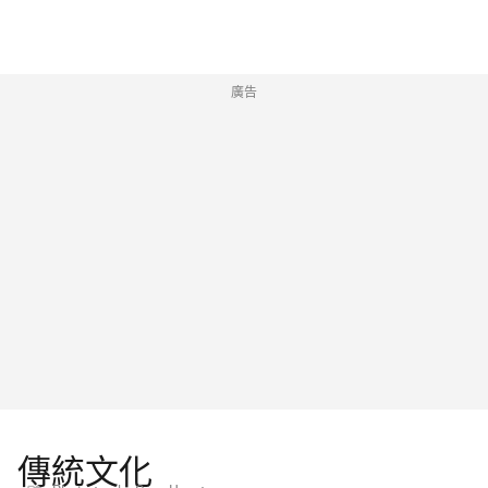
廣告
傳統文化