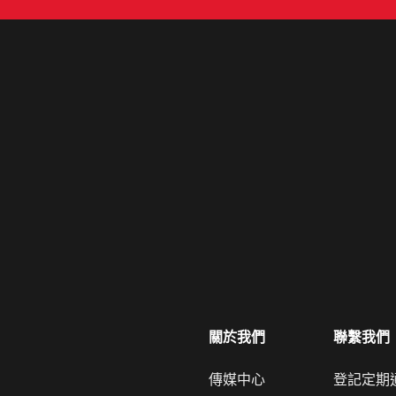
關於我們
聯繫我們
傳媒中心
登記定期