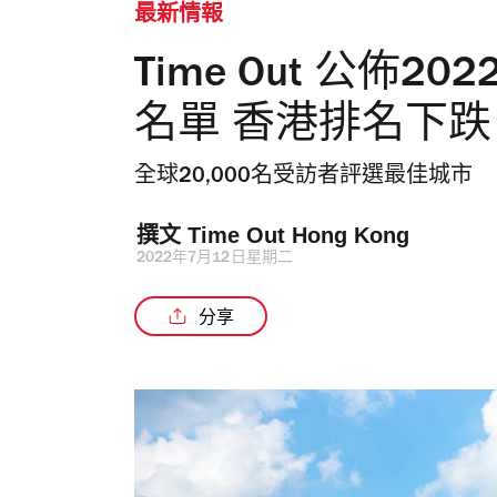
最新情報
Time Out 公佈
名單 香港排名下跌
全球20,000名受訪者評選最佳城市
撰文 
Time Out Hong Kong 
2022年7月12日星期二
分享