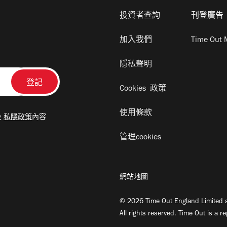
投資者查詢
刊登廣告
加入我們
Time Out 
隱私聲明
Cookies 政策
使用條款
及
私隱政策
內容
管理cookies
網站地圖
© 2026 Time Out England Limited a
All rights reserved. Time Out is a r