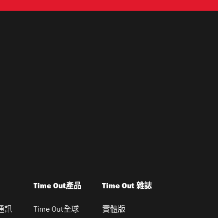
Time Out產品
Time Out 雜誌
通訊
Time Out全球
實體版