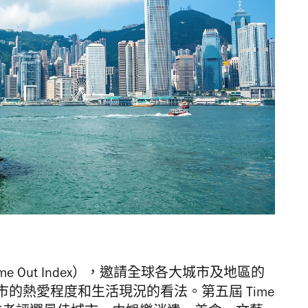
ime Out Index），邀請全球各大城市及地區的
的熱愛程度和生活現況的看法。第五屆 Time