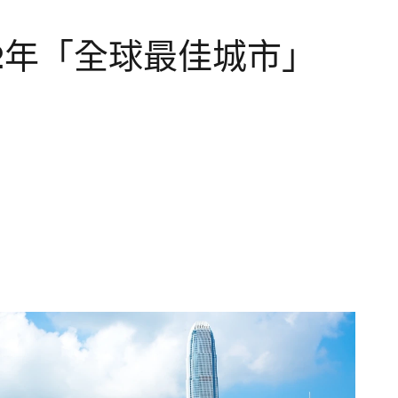
2022年「全球最佳城市」