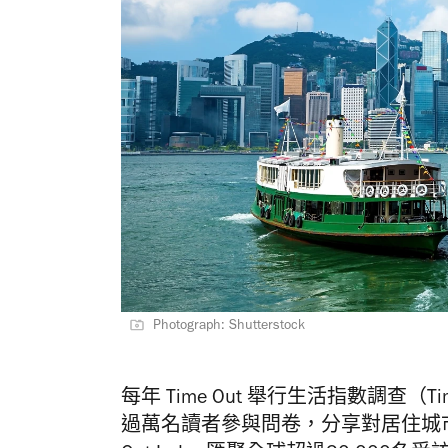
Photograph: Shutterstock
每年 Time Out 舉行生活指數調查（T
過萬名讀者參與問卷，分享對居住城市