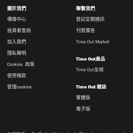
關於我們
聯繫我們
傳媒中心
登記定期通訊
投資者查詢
刊登廣告
加入我們
Time Out Market
隱私聲明
Time Out產品
Cookies 政策
Time Out全球
使用條款
管理cookies
Time Out 雜誌
實體版
電子版