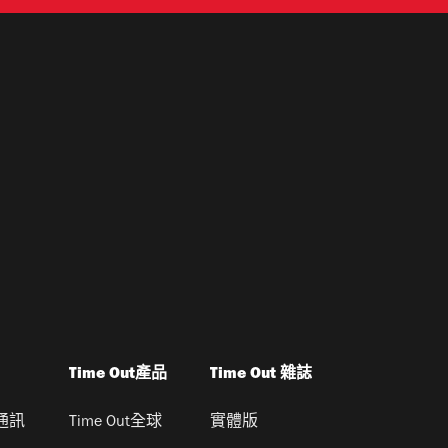
Time Out產品
Time Out 雜誌
通訊
Time Out全球
實體版