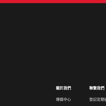
關於我們
聯繫我們
傳媒中心
登記定期