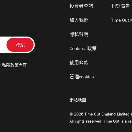
投資者查詢
刊登廣告
加入我們
Time Out 
隱私聲明
Cookies 政策
使用條款
及
私隱政策
內容
管理cookies
網站地圖
© 2026 Time Out England Limited a
All rights reserved. Time Out is a r