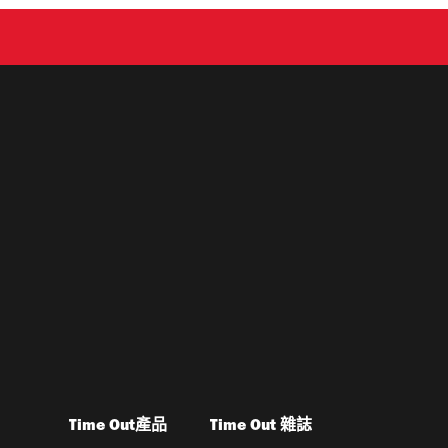
Time Out產品
Time Out 雜誌