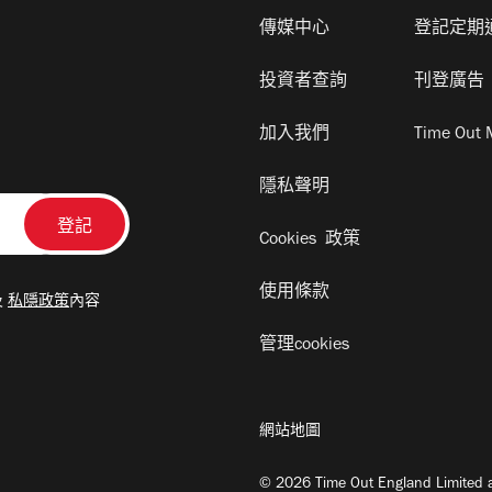
傳媒中心
登記定期
投資者查詢
刊登廣告
加入我們
Time Out 
隱私聲明
Cookies 政策
使用條款
及
私隱政策
內容
管理cookies
網站地圖
© 2026 Time Out England Limited a