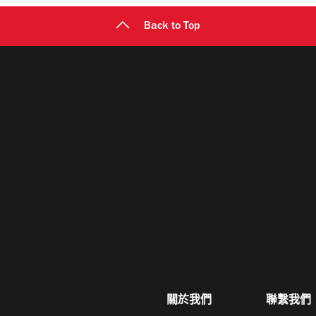
Back to Top
關於我們
聯繫我們