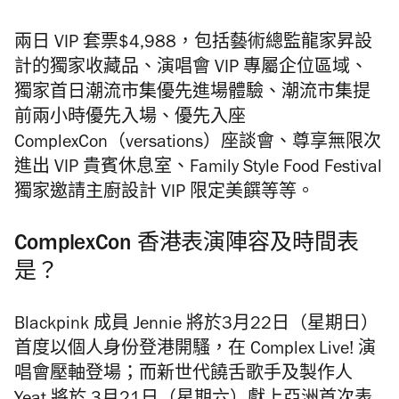
兩日 VIP 套票$4,988，包括藝術總監龍家昇設
計的獨家收藏品、演唱會 VIP 專屬企位區域、
獨家首日潮流市集優先進場體驗、潮流市集提
前兩小時優先入場、優先入座
ComplexCon（versations）座談會、尊享無限次
進出 VIP 貴賓休息室、Family Style Food Festival
獨家邀請主廚設計 VIP 限定美饌等等。
ComplexCon 香港表演陣容及時間表
是？
Blackpink 成員 Jennie 將於3月22日（星期日）
首度以個人身份登港開騷，在 Complex Live! 演
唱會壓軸登場；而新世代饒舌歌手及製作人