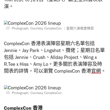
Yeat 將於 3月21日（星期六）獻上亞洲首次表
演。
Photograph: Courtesy ComplexCon ｜星期六演唱會陣容
ComplexCon 香港表演陣容星期六名單包括
Jennie、Jay Park、Lngshot、攬佬；星期日名單
包括 Jennie、Crush、Allday Project、Wing x
R.Tee x Hiss、Amy Lo。更多關於表演陣容及時
間表的詳情，
可以瀏覽 ComplexCon 香港
官網
。
Photograph: Courtesy ComplexCon
ComplexCon 香港