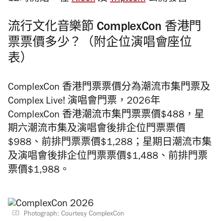
流行文化音樂節 ComplexCon 香港門
票票價多少？（附企位演唱會座位
表）
ComplexCon 香港門票票價分為潮流市集門票及
Complex Live! 演唱會門票，2026年
ComplexCon 香港潮流市集門票票價$488，星
期六潮流市集及演唱會後排企位門票票價
$988、前排門票票價$1,288；星期日潮流市集
及演唱會後排企位門票票價$1,488、前排門票
票價$1,988。
Photograph: Courtesy ComplexCon