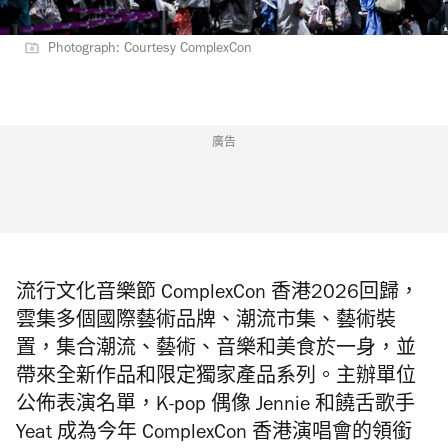
Photograph: Courtesy ComplexCon
廣告
流行文化音樂節 ComplexCon 香港2026回歸，
雲集多個國際藝術品牌、潮流市集、藝術裝
置，集合潮流、藝術、音樂和美食於一身，並
帶來全新作品和限定獨家產品系列。主辦單位
公佈表演名單，K-pop 偶像 Jennie 和饒舌歌手
Yeat 成為今年 ComplexCon 香港演唱會的領銜