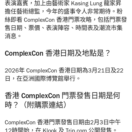
表演嘉賓，加上由藝術家 Kasing Lung 龍家昇
擔任藝術總監，今年的盛事令人非常期待。粉
絲即看 ComplexCon 香港門票攻略，包括門票發
售日期、票價、表演陣容、時間表及潮流市集
消息。
ComplexCon 香港日期及地點是？
2026年 ComplexCon 香港日期為3月21日及22
日，在亞洲國際博覽館舉行。
香港 ComplexCon 門票發售日期是何
時？（附購票連結）
ComplexCon 香港門票發售日期由2月3日中午
12時開始，在
Klook
及
Trip.com
公開發售。