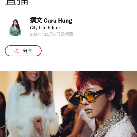
直播
撰文 
Cara Hung
City Life Editor
2024年11月7日星期四
分享