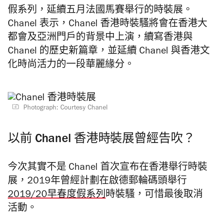
假系列，延續五月法國馬賽舉行的時裝展。
Chanel 表示，Chanel 香港時裝騷將會在香港大
都會及亞洲門戶的背景中上演，續寫香港與
Chanel 的歷史新篇章，並延續 Chanel 與香港文
化時尚活力的一段華麗緣分。
Photograph: Courtesy Chanel
以前 Chanel 香港時裝展曾經告吹？
今次其實不是 Chanel 首次宣布在香港舉行時裝
展，2019年曾經計劃在啟德郵輪碼頭舉行
2019/20早春度假系列
時裝騷，可惜最後取消
活動。