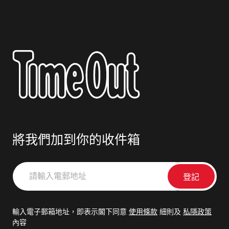
將我們加到你的收件箱
請
輸
入
電
輸入電子郵箱地址，即表示閣下同意
使用條款
細則及
私隱政策
郵
內容