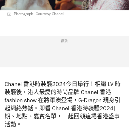
Photograph: Courtesy Chanel
廣告
Chanel 香港時裝騷2024今日舉行！相繼 LV 時
裝騷後，港人最愛的時尚品牌 Chanel 香港
fashion show 在將軍澳登場，G-Dragon 現身引
起網絡熱話。即看 Chanel 香港時裝騷2024日
期、地點、嘉賓名單，一起回顧這場香港盛事
活動。