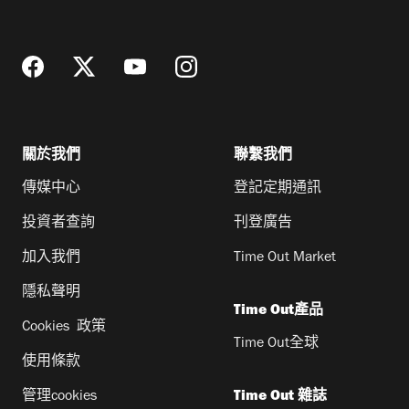
地
址
關於我們
聯繫我們
傳媒中心
登記定期通訊
投資者查詢
刊登廣告
加入我們
Time Out Market
隱私聲明
Time Out產品
Cookies 政策
Time Out全球
使用條款
管理cookies
Time Out 雜誌