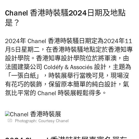
Chanel 香港時裝
騷2024日期及地點
是？
2024年 Chanel 香港時裝騷日期定為2024年11
月5日星期二，在香港時裝騷地點定於香港知專
設計學院。香港知專設計學院位於將軍澳，由
法國建築公司 Coldéfy & Associés 設計，主題為
「一張白紙」，時裝展舉行當晚可見，現場沒
有花巧的裝飾，保留原本簡單的純白設計，氣
氛比平常的 Chanel 時裝展輕鬆得多。
Photograph: Courtesy Chanel