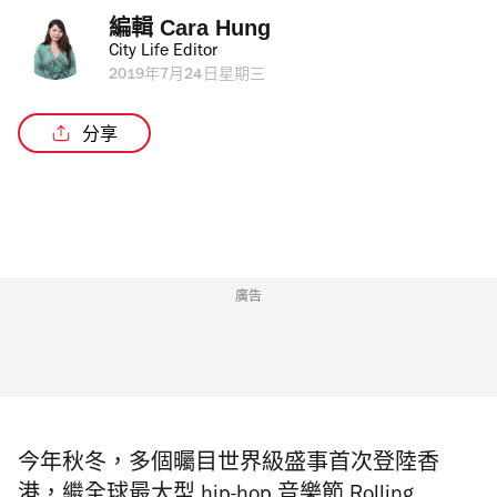
編輯 
Cara Hung
City Life Editor
2019年7月24日星期三
分享
廣告
今年秋冬，多個曯目世界級盛事首次登陸香