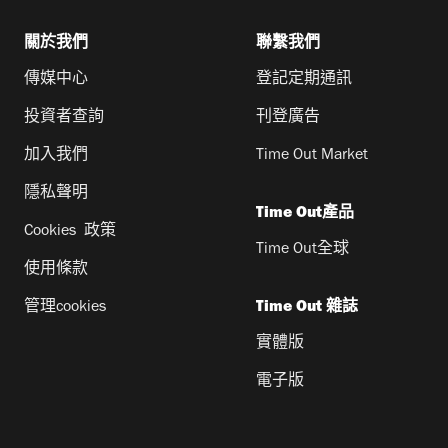
關於我們
聯繫我們
傳媒中心
登記定期通訊
投資者查詢
刊登廣告
加入我們
Time Out Market
隱私聲明
Time Out產品
Cookies 政策
Time Out全球
使用條款
管理cookies
Time Out 雜誌
實體版
電子版