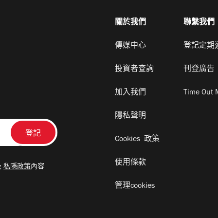
關於我們
聯繫我們
傳媒中心
登記定期
投資者查詢
刊登廣告
加入我們
Time Out 
隱私聲明
Cookies 政策
使用條款
及
私隱政策
內容
管理cookies