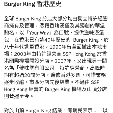
Burger King 香港歷史
全球 Burger King 分店大部分均由獨立特許經營
商擁有及管理，憑藉香烤漢堡及其獨創的華堡
馳名，以「Your Way」為口號，提供滋味漢堡
包。在香港已有逾40年歷史的 Burger King，於
八十年代進軍香港，1990年曾全面撤出本地市
場；2003年由特許經營商 SSP Hong Kong 於香
港國際機場開設分店。2007年，又出現另一間
名為「健味堡有限公司」特許經營商，高峰時
期有超過20間分店，遍佈香港多區，可惜業務
逐步收縮，市區分店先後結業。不過由 SSP
Hong Kong 經營的 Burger King 機場及山頂分店
則營運至今。
對於山頂 Burger King 結業，有網民表示：「以