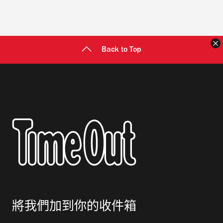
Back to Top
將我們加到你的收件箱