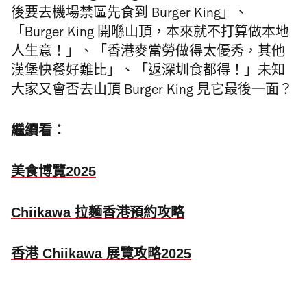
後要去機場禁區先食到 Burger King」、
「Burger King 開喺山頂，本來就不打算做本地
人生意！」、「香港麥當勞做得太優秀，其他
漢堡快餐好難比」、「返深圳食都得！」未知
大家又會否去山頂 Burger King 見它最後一面？
繼續看：
美食博覽2025
Chiikawa 拉麵香港預約攻略
香港 Chiikawa 展覽攻略2025