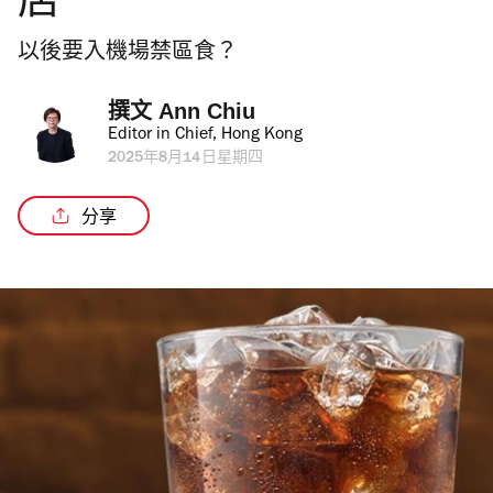
店
以後要入機場禁區食？
撰文 
Ann Chiu
Editor in Chief, Hong Kong
2025年8月14日星期四
分享