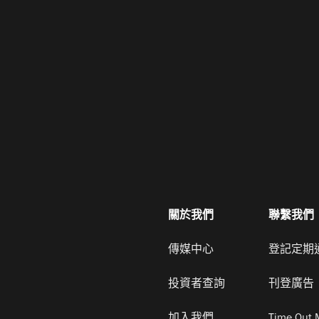
關於我們
聯繫我們
傳媒中心
登記定期
投資者查詢
刊登廣告