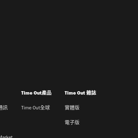
Time Out產品
Time Out 雜誌
通訊
Time Out全球
實體版
電子版