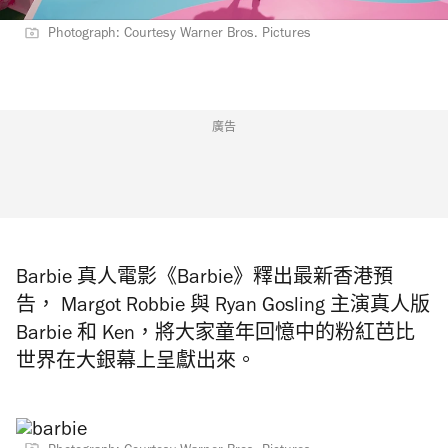
Photograph: Courtesy Warner Bros. Pictures
廣告
Barbie 真人電影《Barbie》釋出最新香港預
告， Margot Robbie 與
Ryan Gosling 主演真人版
Barbie 和 Ken，將大家童年回憶中的粉紅芭比
世界在大銀幕上呈獻出來。