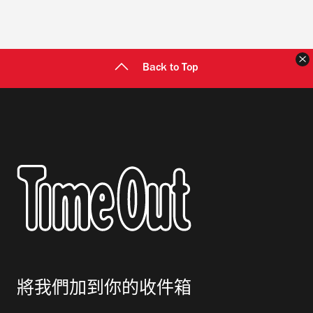
Back to Top
將我們加到你的收件箱