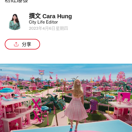
粉紅爆發
撰文 
Cara Hung
City Life Editor
2023年4月6日星期四
分享