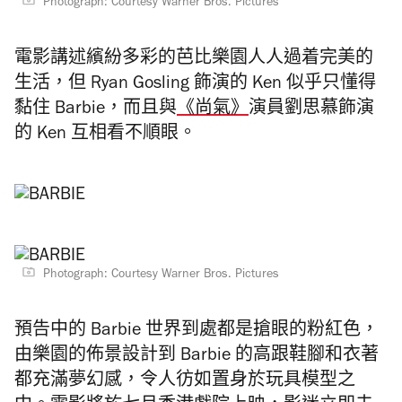
Photograph: Courtesy Warner Bros. Pictures
電影講述繽紛多彩的芭比樂園人人過着完美的
生活，但 Ryan Gosling 飾演的 Ken 似乎只懂得
黏住 Barbie，而且與
《尚氣》
演員劉思慕飾演
的 Ken 互相看不順眼。
Photograph: Courtesy Warner Bros. Pictures
預告中的 Barbie 世界到處都是搶眼的粉紅色，
由樂園的佈景設計到 Barbie 的高跟鞋腳和衣著
都充滿夢幻感，令人彷如置身於玩具模型之