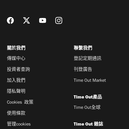
址
關於我們
聯繫我們
傳媒中心
登記定期通訊
投資者查詢
刊登廣告
加入我們
Time Out Market
隱私聲明
Time Out產品
Cookies 政策
Time Out全球
使用條款
管理cookies
Time Out 雜誌