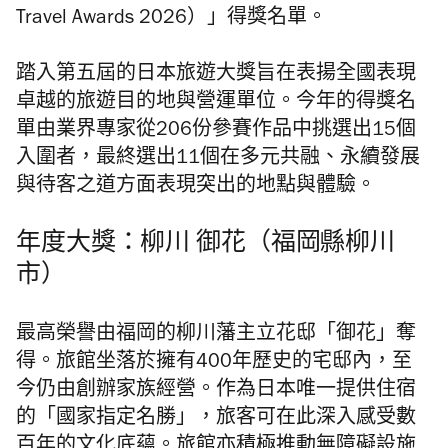
Travel Awards 2026）」得獎名單。
踏入第五屆的日本旅遊大獎旨在表揚全國表現
卓越的旅遊目的地與營運單位。今年的得獎名
單由業界專家從206份參賽作品中挑選出15個
入圍者，最終選出11個在多元共融、永續發展
與待客之道方面表現突出的地點與體驗。
年度大獎：柳川 御花（福岡縣柳川
市）
最高榮譽由福岡的柳川藩主立花邸「御花」奪
得。旅館坐落於擁有400年歷史的宅邸內，至
今仍由創辦家族經營。作為日本唯一提供住宿
的「國家指定名勝」，旅客可在此深入感受數