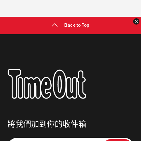
Back to Top
將我們加到你的收件箱