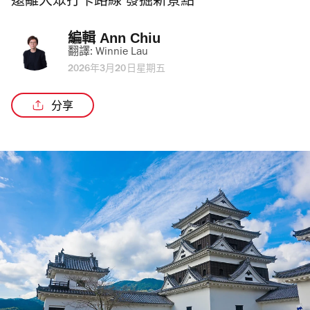
遠離大眾打卡路線 發掘新景點
編輯 
Ann Chiu
翻譯: 
Winnie Lau
2026年3月20日星期五
分享