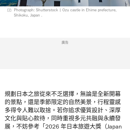
Photograph: Shutterstock | Ozu castle in Ehime prefecture,
Shikoku, Japan .
廣告
規劃日本之旅從來不乏選擇，無論是全新開幕
的景點，還是季節限定的自然美景，行程靈感
多得令人難以取捨。若你追求優質設計、深厚
文化與貼心款待，同時重視多元共融與永續發
展，
不妨參考
「2026 年日本旅遊大獎（Japan