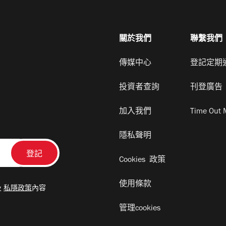
關於我們
聯繫我們
傳媒中心
登記定期
投資者查詢
刊登廣告
加入我們
Time Out 
隱私聲明
Cookies 政策
使用條款
及
私隱政策
內容
管理cookies