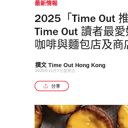
最新情報
2025「Time Ou
Time Out 讀
咖啡與麵包店及商
撰文 
Time Out Hong Kong 
2025年11月7日星期五
分享