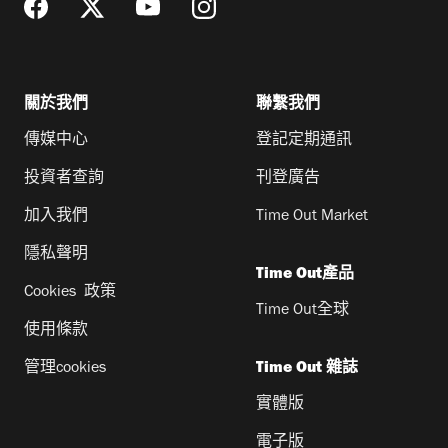
關於我們
聯繫我們
傳媒中心
登記定期通訊
投資者查詢
刊登廣告
加入我們
Time Out Market
隱私聲明
Time Out產品
Cookies 政策
Time Out全球
使用條款
管理cookies
Time Out 雜誌
實體版
電子版