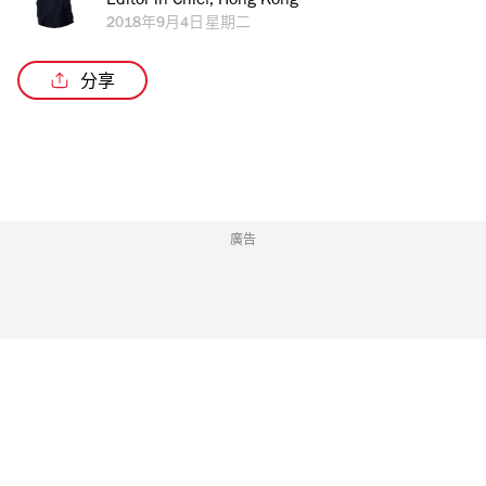
Editor in Chief, Hong Kong
2018年9月4日星期二
分享
廣告