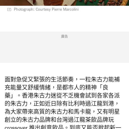
Photograph: Courtesy Pierre Marcolini
廣告
面對急促又緊張的生活節奏，一粒朱古力能補
充能量又舒緩情緒，是都市人的精神「良
藥」。香港
朱古力迷從不乏機會試到各家各派
的朱古力，正如
近日除有比利時過江龍到港，
為大家帶來高質的朱古力和馬卡龍，又有明星
創立的朱古力品牌和台灣過江龍茶飲品牌玩