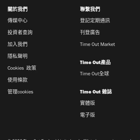
關於我們
聯繫我們
傳媒中心
登記定期通訊
投資者查詢
刊登廣告
加入我們
Time Out Market
隱私聲明
Time Out產品
Cookies 政策
Time Out全球
使用條款
管理cookies
Time Out 雜誌
實體版
電子版