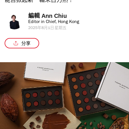
能否掀起新一輪朱古力熱？
編輯 
Ann Chiu
Editor in Chief, Hong Kong
2025年8月1日星期五
分享