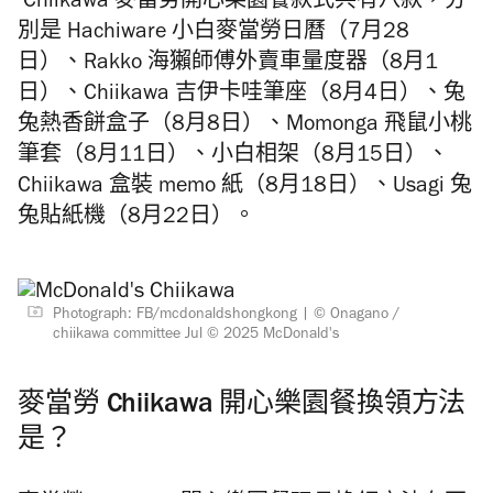
Chiikawa 麥當勞開心樂園餐款式共有八款，分
別是 Hachiware 小白麥當勞日曆（7月28
日）、Rakko 海獺師傅外賣車量度器（8月1
日）、Chiikawa 吉伊卡哇筆座（8月4日）、兔
兔熱香餅盒子（8月8日）、Momonga 飛鼠小桃
筆套（8月11日）、小白相架（8月15日）、
Chiikawa 盒裝 memo 紙（8月18日）、Usagi 兔
兔貼紙機（8月22日）。
Photograph: FB/mcdonaldshongkong | © Onagano /
chiikawa committee Jul © 2025 McDonald's
麥當勞 Chiikawa 開心樂園餐換領方法
是？