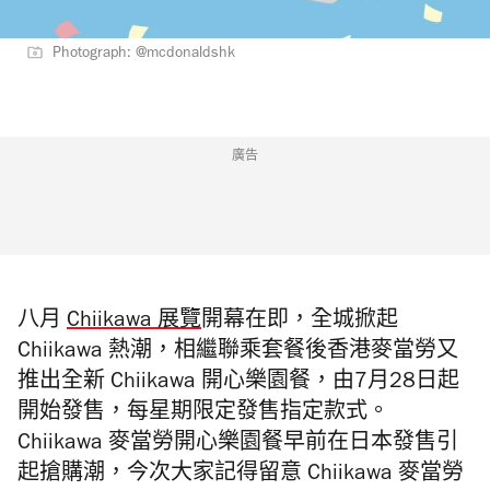
Photograph: @mcdonaldshk
廣告
八月
Chiikawa 展覽
開幕在即，全城掀起
Chiikawa 熱潮，相繼聯乘套餐後香港麥當勞又
推出全新 Chiikawa 開心樂園餐，由7月28日起
開始發售，每星期限定發售指定款式。
Chiikawa 麥當勞開心樂園餐早前在日本發售引
起搶購潮，今次大家記得留意 Chiikawa 麥當勞