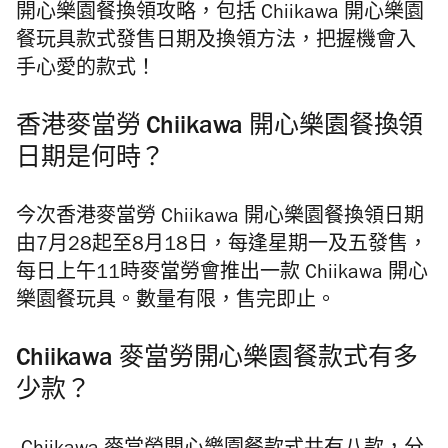
開心樂園餐換領攻略，包括 Chiikawa 開心樂園
餐玩具款式發售日期及換領方法，把握機會入
手心愛的款式！
香港麥當勞 Chiikawa 開心樂園餐換領
日期是何時？
今次香港麥當勞 Chiikawa 開心樂園餐換領日期
由7月28起至8月18日，每逢星期一及五發售，
每日上午11時麥當勞會推出一款 Chiikawa 開心
樂園餐玩具。數量有限，售完即止。
Chiikawa 麥當勞開心樂園餐款式有多
少款？