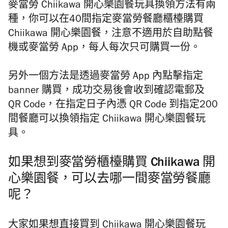
麥當勞 Chiikawa 開心樂園餐玩具換領方法有兩
種，你可以在40間指定麥當勞餐廳櫃檯購買
Chiikawa 開心樂園餐，注意不適用於自助點餐
機或麥當勞 App，每人每次只可購買一份。
另外一個方法是透過麥當勞 App 內點擊指定
banner 購買，成功交易後會收到確認電郵及
QR Code，在指定日子內憑 QR Code 到指定200
間餐廳可以換領指定 Chiikawa 開心樂園餐玩
具。
如果想到麥當勞櫃檯購買 Chiikawa 開
心樂園餐，可以去哪一間麥當勞餐廳
呢？
大家如果想直接買到 Chiikawa 開心樂園餐玩