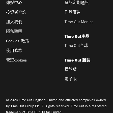
傳媒中心
登記定期通訊
投資者查詢
刊登廣告
加入我們
Time Out Market
隱私聲明
Time Out產品
Cookies 政策
Time Out全球
使用條款
管理cookies
Time Out 雜誌
實體版
電子版
© 2026 Time Out England Limited and affiliated companies owned
by Time Out Group Plc. All rights reserved. Time Out is a registered
trademark of Time Out Digital Limited.