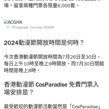
場。留意兩種門票各限量6,000套。
Photograph: Courtesy ACGHK
2024動漫節開放時間是何時？
今次香港動漫節開放時間為7月26日至30日，
每日上午10時至晚上9時開放，而7月30日閉館
時間是晚上8時。
香港動漫節 CosParadise 免費門票入
場安排是？
最受歡迎的動漫節活動當然是「CosParadise」