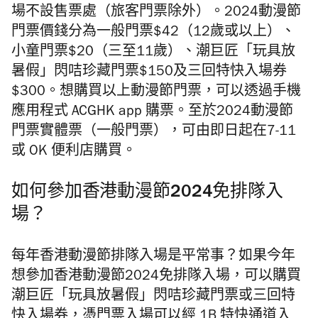
場不設售票處（旅客門票除外）。2024動漫節
門票價錢分為一般門票$42（12歲或以上）、
小童門票$20（三至11歲）、潮巨匠「玩具放
暑假」閃咭珍藏門票$150及三回特快入場券
$300。想購買以上動漫節門票，可以透過手機
應用程式 ACGHK app 購票。至於2024動漫節
門票實體票（一般門票），可由即日起在7-11
或 OK 便利店購買。
如何參加香港動漫節2024免排隊入
場？
每年香港動漫節排隊入場是平常事？如果今年
想參加香港動漫節2024免排隊入場，可以購買
潮巨匠「玩具放暑假」閃咭珍藏門票或三回特
快入場券，憑門票入場可以經 1B 特快通道入