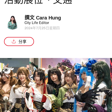
活動展位、交通
撰文 
Cara Hung
City Life Editor
2024年7月25日星期四
分享