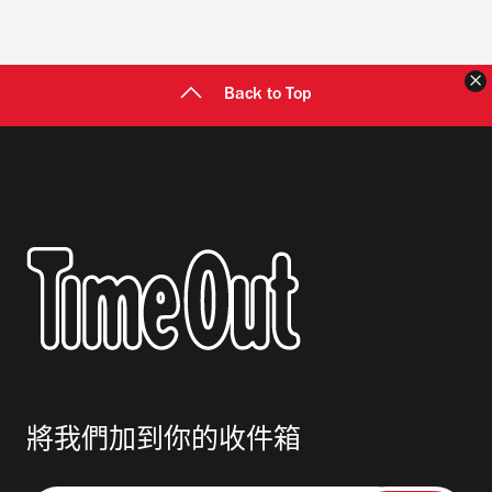
Back to Top
將我們加到你的收件箱