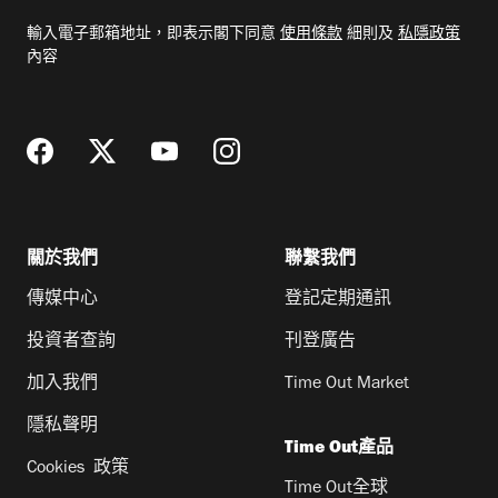
電
輸入電子郵箱地址，即表示閣下同意
使用條款
細則及
私隱政策
郵
內容
地
址
關於我們
聯繫我們
傳媒中心
登記定期通訊
投資者查詢
刊登廣告
加入我們
Time Out Market
隱私聲明
Time Out產品
Cookies 政策
Time Out全球