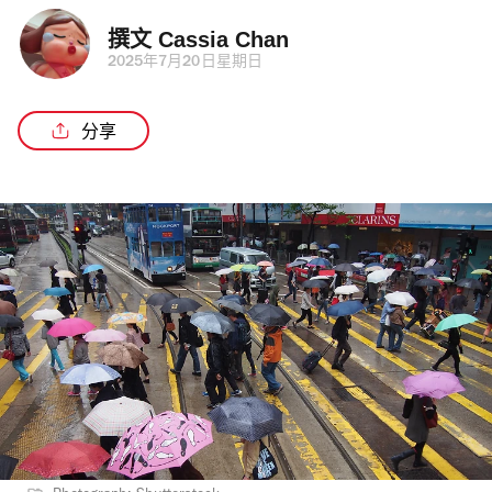
撰文 
Cassia Chan
2025年7月20日星期日
分享