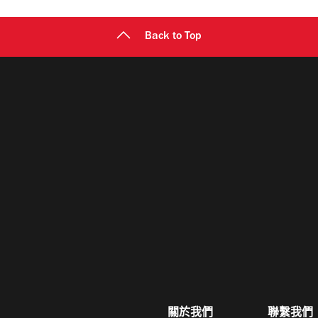
Back to Top
關於我們
聯繫我們