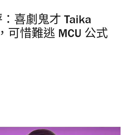
喜劇鬼才 Taika
爆發，可惜難逃 MCU 公式