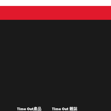
Time Out產品
Time Out 雜誌