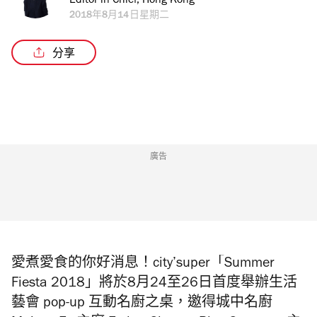
Editor in Chief, Hong Kong
2018年8月14日星期二
分享
廣告
愛煮愛食的你好消息！city’super「Summer
Fiesta 2018」將於8月24至26日首度舉辦生活
藝會 pop-up 互動名廚之桌，邀得城中名廚