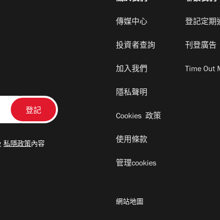
傳媒中心
登記定期
投資者查詢
刊登廣告
加入我們
Time Out 
隱私聲明
Cookies 政策
使用條款
及
私隱政策
內容
管理cookies
網站地圖