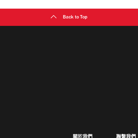
Back to Top
關於我們
聯繫我們