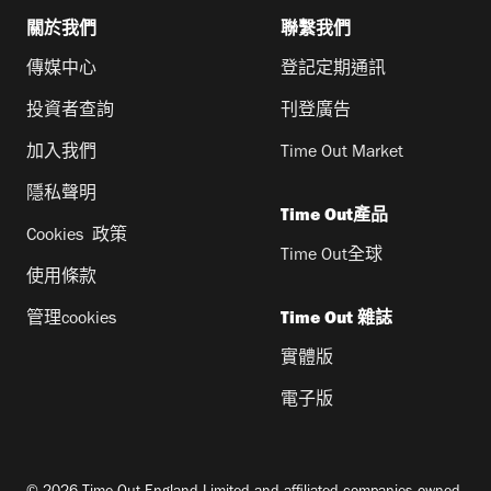
關於我們
聯繫我們
傳媒中心
登記定期通訊
投資者查詢
刊登廣告
加入我們
Time Out Market
隱私聲明
Time Out產品
Cookies 政策
Time Out全球
使用條款
管理cookies
Time Out 雜誌
實體版
電子版