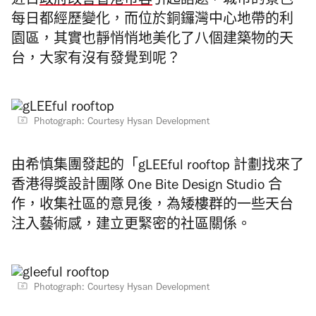
近日
政府改善香港市容
引起話題，城市的景色
每日都經歷變化，而位於銅鑼灣中心地帶的利
園區，其實也靜悄悄地美化了八個建築物的天
台，大家有沒有發覺到呢？
Photograph: Courtesy Hysan Development
由希慎集團發起的「gLEEful rooftop 計劃找來了
香港得獎設計團隊 One Bite Design Studio 合
作，收集社區的意見後，為矮樓群的一些天台
注入藝術感，建立更緊密的社區關係。
Photograph: Courtesy Hysan Development