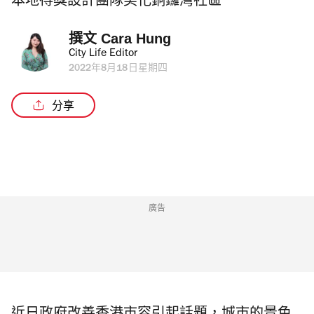
本地得獎設計團隊美化銅鑼灣社區
撰文 
Cara Hung
City Life Editor
2022年8月18日星期四
分享
廣告