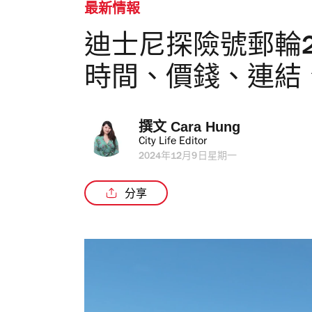
最新情報
迪士尼探險號郵輪2
時間、價錢、連結
撰文 
Cara Hung
City Life Editor
2024年12月9日星期一
分享