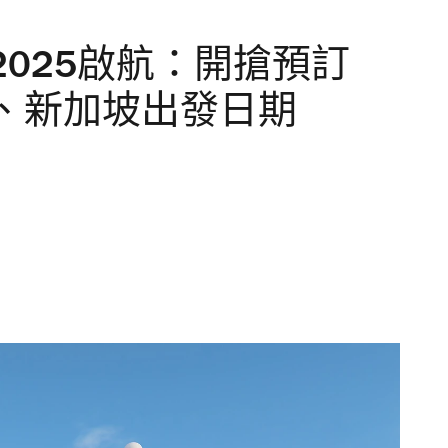
025啟航：開搶預訂
、新加坡出發日期