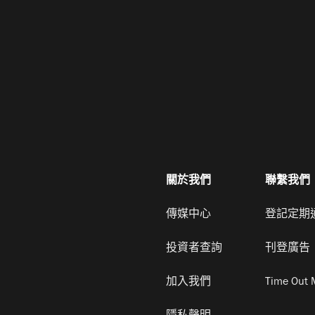
關於我們
聯繫我們
傳媒中心
登記定期
投資者查詢
刊登廣告
加入我們
Time Out 