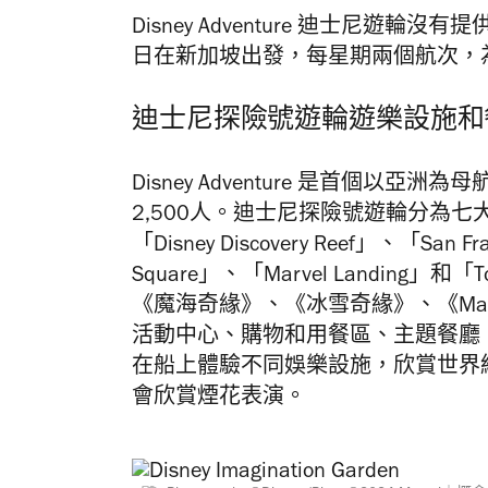
Disney Adventure 迪士尼遊輪
日在新加坡出發，每星期兩個航次，
迪士尼探險號遊輪遊樂設施和
Disney Adventure 是首個以
2,500人。迪士尼探險號遊輪分為七大主題區域
「Disney Discovery Reef」、「San F
Square」、「Marvel Landing」和
《魔海奇緣》、《冰雪奇緣》、《Marve
活動中心、購物和用餐區、主題餐廳
在船上體驗不同娛樂設施，欣賞世界
會欣賞煙花表演。