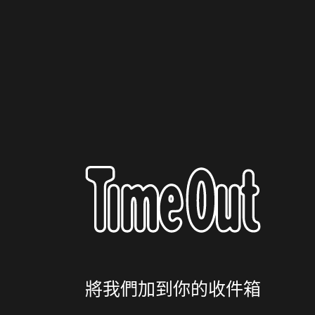
將我們加到你的收件箱