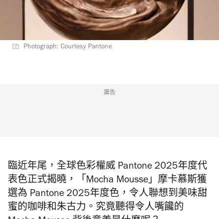
Photograph: Courtesy Pantone
廣告
臨近年尾，全球色彩權威 Pantone 2025年度代
表色正式揭曉，「Mocha Mousse」摩卡慕斯獲
選為 Pantone 2025年度色，令人聯想到美味甜
蜜的咖啡和朱古力。究竟聽得令人嘴饞的