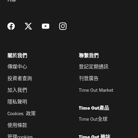
內容
地
址
關於我們
聯繫我們
傳媒中心
登記定期通訊
投資者查詢
刊登廣告
加入我們
Time Out Market
隱私聲明
Time Out產品
Cookies 政策
Time Out全球
使用條款
管理cookies
Time Out 雜誌