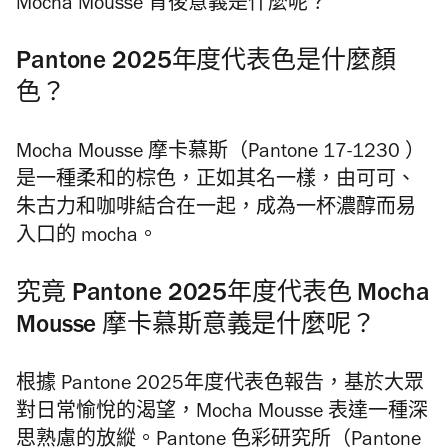
Mocha Mousse 背後意義是什麼呢？
Pantone 2025年度代表色是什麼顏
色？
Mocha Mousse 摩卡慕斯（Pantone 17-1230 ）
是一種柔和的棕色，正如其名一樣，由可可、
朱古力和咖啡結合在一起，成為一杯濃醇而易
入口的 mocha。
究竟 Pantone 2025年度代表色 Mocha
Mousse 摩卡慕斯意義是什麼呢？
根據 Pantone 2025年度代表色報告，基於大眾
對日常愉悅的渴望，Mocha Mousse 表達一種深
思熟慮的放縱。Pantone 色彩研究所（Pantone