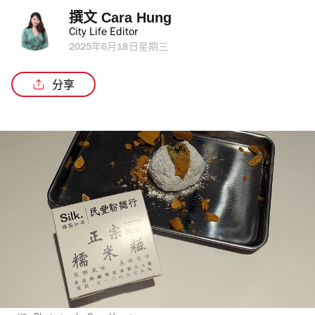
撰文 
Cara Hung
City Life Editor
2025年6月18日星期三
分享