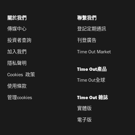
關於我們
聯繫我們
傳媒中心
登記定期通訊
投資者查詢
刊登廣告
加入我們
Time Out Market
隱私聲明
Time Out產品
Cookies 政策
Time Out全球
使用條款
管理cookies
Time Out 雜誌
實體版
電子版