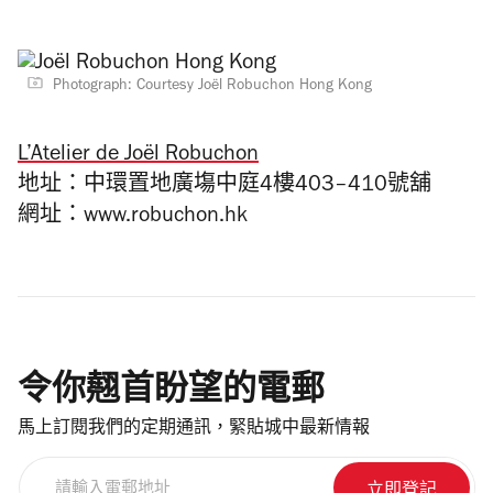
Photograph: Courtesy Joël Robuchon Hong Kong
L’Atelier de Joël Robuchon
地址：中環置地廣塲中庭4樓403–410號舖
網址：www.robuchon.hk
令你翹首盼望的電郵
馬上訂閱我們的定期通訊，緊貼城中最新情報
請