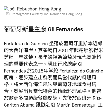
Photograph: Courtesy Joël Robuchon Hong Kong
葡萄牙新星主廚 Gil Fernandes
Fortaleza do Guincho 坐落於葡萄牙里斯本近郊
的大西洋海岸，其餐廳自2001年起連續獲得米
芝蓮一星殊榮，長年被視為葡萄牙現代高端料
理的重要代表之一。現任行政總廚 Gil
Fernandes 於2018年掌舵 Fortaleza do Guincho
廚房，逐步建立出鮮明而具當代感的料理風
格，將大西洋海洋風味與葡萄牙地域食材結
合，發展出具當代特色的精緻料理風格。他曾
於歐洲多間頂級餐廳歷練，先後於西班牙 Ritz-
Carlton Abama 跟隨名廚 Martín Berasategui 工