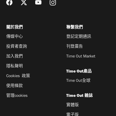
關於我們
聯繫我們
傳媒中心
登記定期通訊
投資者查詢
刊登廣告
加入我們
Time Out Market
隱私聲明
Time Out產品
Cookies 政策
Time Out全球
使用條款
管理cookies
Time Out 雜誌
實體版
電子版