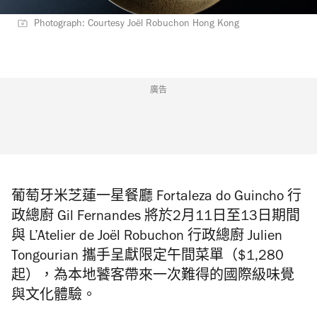
Photograph: Courtesy Joël Robuchon Hong Kong
廣告
葡萄牙米芝蓮一星餐廳 Fortaleza do Guincho 行
政總廚 Gil Fernandes 將於2月11日至13日期間
與 L’Atelier de Joël Robuchon 行政總廚 Julien
Tongourian 攜手呈獻限定午間菜單（$1,280
起），為本地饕客帶來一次難得的國際級味覺
與文化體驗。