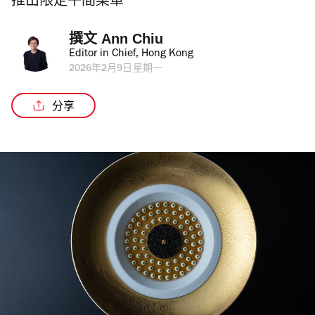
推出限定午間菜單
撰文 
Ann Chiu
Editor in Chief, Hong Kong
2026年2月9日星期一
分享